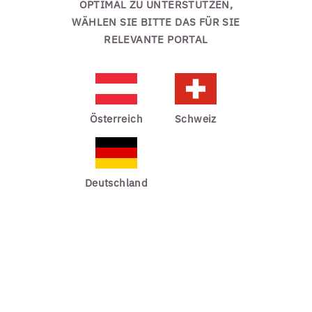
OPTIMAL ZU UNTERSTÜTZEN,
WÄHLEN SIE BITTE DAS FÜR SIE
RELEVANTE PORTAL
Österreich
Schweiz
Deutschland