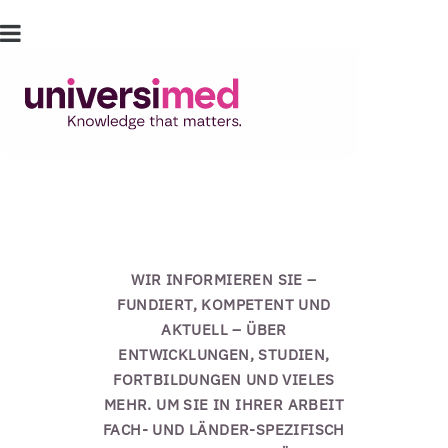
WIR INFORMIEREN SIE –
FUNDIERT, KOMPETENT UND
AKTUELL – ÜBER
ENTWICKLUNGEN, STUDIEN,
FORTBILDUNGEN UND VIELES
MEHR. UM SIE IN IHRER ARBEIT
FACH- UND LÄNDER-SPEZIFISCH