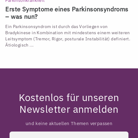
Parkinsonkrankheit
Erste Symptome eines Parkinsonsyndroms
– was nun?
Ein Parkinsonsyndrom ist durch das Vorliegen von
Bradykinese in Kombination mit mindestens einem weiteren
Leitsymptom (Tremor, Rigor, posturale Instabilität) definiert.
Ätiologisch ...
Kostenlos für unseren
Newsletter anmelden
und keine aktuellen Themen verpassen