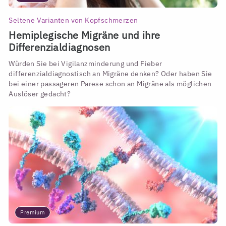
Seltene Varianten von Kopfschmerzen
Hemiplegische Migräne und ihre
Differenzialdiagnosen
Würden Sie bei Vigilanzminderung und Fieber
differenzialdiagnostisch an Migräne denken? Oder haben Sie
bei einer passageren Parese schon an Migräne als möglichen
Auslöser gedacht?
Premium