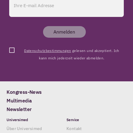
Anmelden
Datenschutzbestimmungen
gelesen und akzeptiert. Ich
kann mich jederzeit wieder abmelden.
Kongress-News
Multimedia
Newsletter
Universimed
Service
Über Universimed
Kontakt