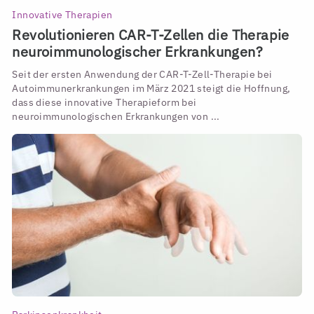
Innovative Therapien
Revolutionieren CAR-T-Zellen die Therapie
neuroimmunologischer Erkrankungen?
Seit der ersten Anwendung der CAR-T-Zell-Therapie bei
Autoimmunerkrankungen im März 2021 steigt die Hoffnung,
dass diese innovative Therapieform bei
neuroimmunologischen Erkrankungen von ...