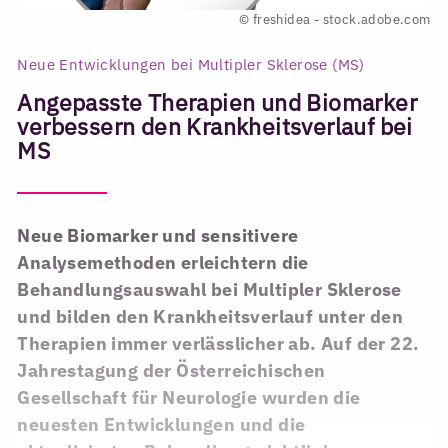
© freshidea - stock.adobe.com
Neue Entwicklungen bei Multipler Sklerose (MS)
Angepasste Therapien und Biomarker
verbessern den Krankheitsverlauf bei
MS
Neue Biomarker und sensitivere
Analysemethoden erleichtern die
Behandlungsauswahl bei Multipler Sklerose
und bilden den Krankheitsverlauf unter den
Therapien immer verlässlicher ab. Auf der 22.
Jahrestagung der Österreichischen
Gesellschaft für Neurologie wurden die
neuesten Entwicklungen und die