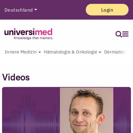
Deutschland
Login
Innere Medizin
Hämatologie & Onkologie
Dermatologie 
Videos