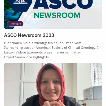
Premium
ASCO Newsroom 2023
Hier finden Sie die wichtigsten neuen Daten vom
Jahreskongress der American Society of Clinical Oncology. In
kurzen Videostatements präsentieren namhaften
Expert*innen ihre Highlights.