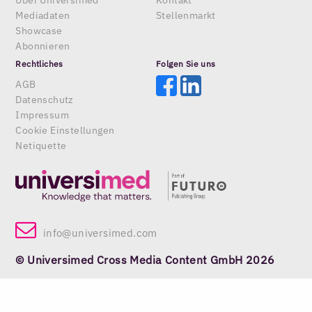
Über Universimed
Kontakt
Mediadaten
Stellenmarkt
Showcase
Abonnieren
Rechtliches
Folgen Sie uns
AGB
Datenschutz
Impressum
Cookie Einstellungen
Netiquette
info@universimed.com
© Universimed Cross Media Content GmbH 2026