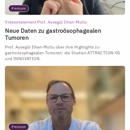
Premium
Videostatement Prof. Aysegül Ilhan-Mutlu
Neue Daten zu gastroösophagealen
Tumoren
Prof. Aysegül Ilhan-Mutlu über ihre Highlights zu
gastroösophagealen Tumoren: die Studien ATTRACTION-05
und INNOVATION.
Premium