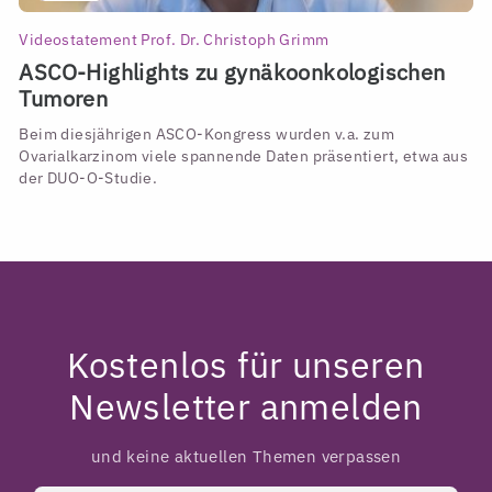
Videostatement Prof. Dr. Christoph Grimm
ASCO-Highlights zu gynäkoonkologischen
Tumoren
Beim diesjährigen ASCO-Kongress wurden v.a. zum
Ovarialkarzinom viele spannende Daten präsentiert, etwa aus
der DUO-O-Studie.
Kostenlos für unseren
Newsletter anmelden
und keine aktuellen Themen verpassen