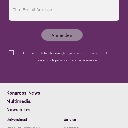
Anmelden
Datenschutzbestimmungen
gelesen und akzeptiert. Ich
kann mich jederzeit wieder abmelden.
Kongress-News
Multimedia
Newsletter
Universimed
Service