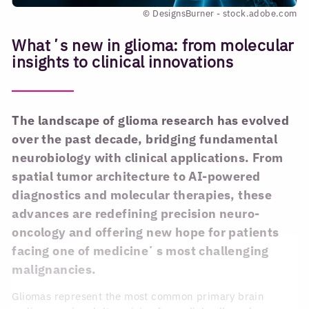
© DesignsBurner - stock.adobe.com
Whatʼs new in glioma: from molecular
insights to clinical innovations
The landscape of glioma research has evolved
over the past decade, bridging fundamental
neurobiology with clinical applications. From
spatial tumor architecture to AI-powered
diagnostics and molecular therapies, these
advances are redefining precision neuro-
oncology and offering new hope for patients
facing one of medicineʼs most challenging
malignancies.
Gliomas represent the most common primary brain