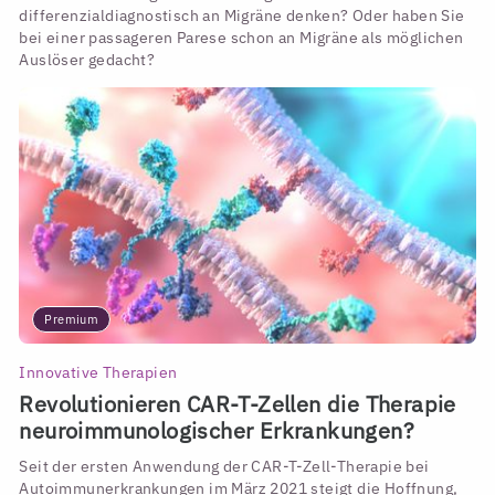
differenzialdiagnostisch an Migräne denken? Oder haben Sie
bei einer passageren Parese schon an Migräne als möglichen
Auslöser gedacht?
Premium
Innovative Therapien
Revolutionieren CAR-T-Zellen die Therapie
neuroimmunologischer Erkrankungen?
Seit der ersten Anwendung der CAR-T-Zell-Therapie bei
Autoimmunerkrankungen im März 2021 steigt die Hoffnung,