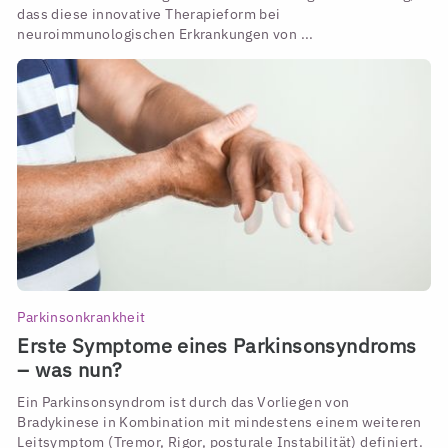
dass diese innovative Therapieform bei
neuroimmunologischen Erkrankungen von ...
Parkinsonkrankheit
Erste Symptome eines Parkinsonsyndroms
– was nun?
Ein Parkinsonsyndrom ist durch das Vorliegen von
Bradykinese in Kombination mit mindestens einem weiteren
Leitsymptom (Tremor, Rigor, posturale Instabilität) definiert.