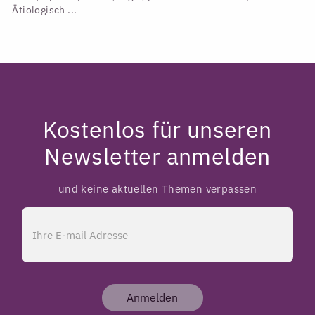
Ätiologisch ...
Kostenlos für unseren
Newsletter anmelden
und keine aktuellen Themen verpassen
Anmelden