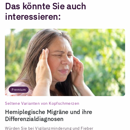
Das könnte Sie auch
interessieren:
Premium
Seltene Varianten von Kopfschmerzen
Hemiplegische Migräne und ihre
Differenzialdiagnosen
Würden Sie bei Vigilanzminderung und Fieber