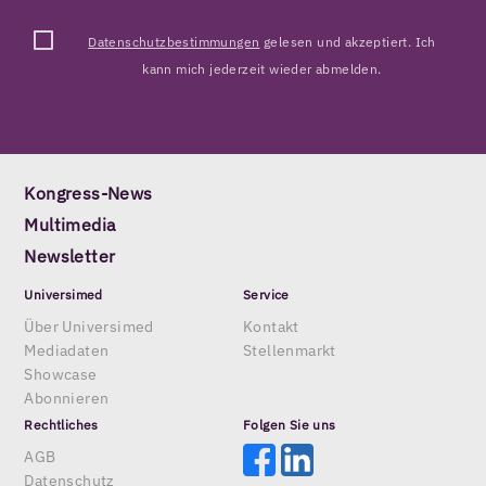
Datenschutzbestimmungen
gelesen und akzeptiert. Ich
kann mich jederzeit wieder abmelden.
Kongress-News
Multimedia
Newsletter
Universimed
Service
Über Universimed
Kontakt
Mediadaten
Stellenmarkt
Showcase
Abonnieren
Rechtliches
Folgen Sie uns
AGB
Datenschutz