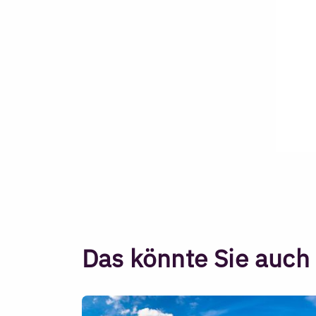
Das könnte Sie auch 