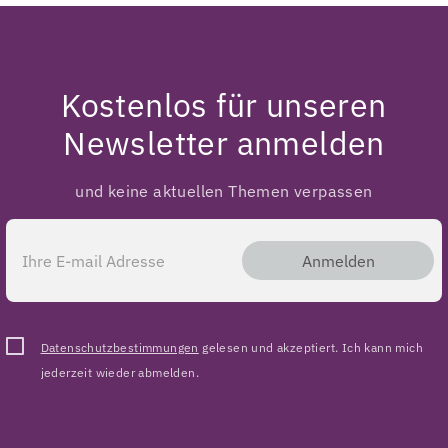
Kostenlos für unseren
Newsletter anmelden
und keine aktuellen Themen verpassen
Anmelden
Datenschutzbestimmungen
gelesen und akzeptiert. Ich kann mich
jederzeit wieder abmelden.