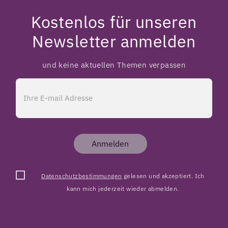
Kostenlos für unseren
Newsletter anmelden
und keine aktuellen Themen verpassen
Anmelden
Datenschutzbestimmungen
gelesen und akzeptiert. Ich
kann mich jederzeit wieder abmelden.