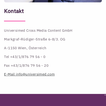
Kontakt
Universimed Cross Media Content GmbH
Markgraf-Rüdiger-Straße 6-8/3. OG
A-1150 Wien, Österreich
Tel +43/1/876 79 56 - 0
Fax +43/1/876 79 56 - 20
E-Mail info@universimed.com