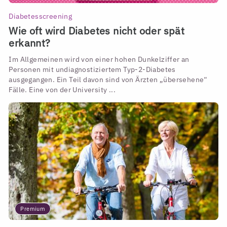
Diabetesscreening
Wie oft wird Diabetes nicht oder spät
erkannt?
Im Allgemeinen wird von einer hohen Dunkelziffer an
Personen mit undiagnostiziertem Typ-2-Diabetes
ausgegangen. Ein Teil davon sind von Ärzten „übersehene“
Fälle. Eine von der University ...
Premium