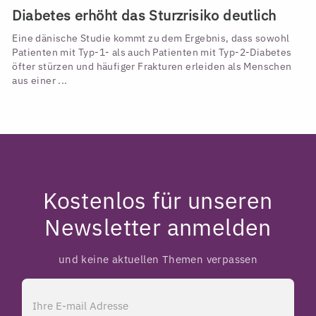
Diabetes erhöht das Sturzrisiko deutlich
Eine dänische Studie kommt zu dem Ergebnis, dass sowohl
Patienten mit Typ-1- als auch Patienten mit Typ-2-Diabetes
öfter stürzen und häufiger Frakturen erleiden als Menschen
aus einer ...
Kostenlos für unseren
Newsletter anmelden
und keine aktuellen Themen verpassen