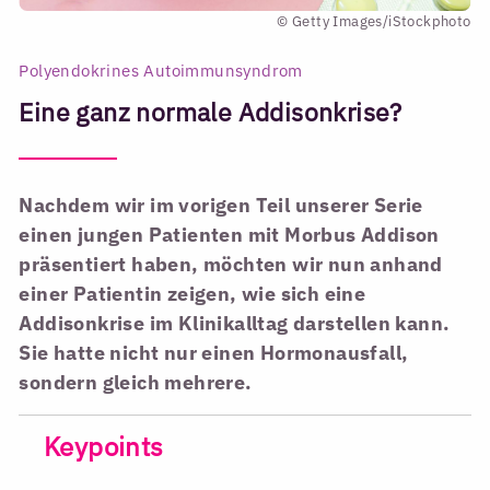
© Getty Images/iStockphoto
Polyendokrines Autoimmunsyndrom
Eine ganz normale Addisonkrise?
Nachdem wir im vorigen Teil unserer Serie
einen jungen Patienten mit Morbus Addison
präsentiert haben, möchten wir nun anhand
einer Patientin zeigen, wie sich eine
Addisonkrise im Klinikalltag darstellen kann.
Sie hatte nicht nur einen Hormonausfall,
sondern gleich mehrere.
Keypoints