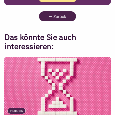
←
Zurück
Das könnte Sie auch
interessieren:
Premium