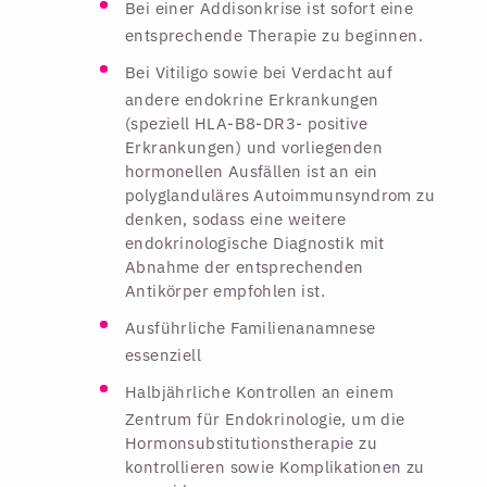
Bei einer Addisonkrise ist sofort eine
entsprechende Therapie zu beginnen.
Bei Vitiligo sowie bei Verdacht auf
andere endokrine Erkrankungen
(speziell HLA-B8-DR3- positive
Erkrankungen) und vorliegenden
hormonellen Ausfällen ist an ein
polyglanduläres Autoimmunsyndrom zu
denken, sodass eine weitere
endokrinologische Diagnostik mit
Abnahme der entsprechenden
Antikörper empfohlen ist.
Ausführliche Familienanamnese
essenziell
Halbjährliche Kontrollen an einem
Zentrum für Endokrinologie, um die
Hormonsubstitutionstherapie zu
kontrollieren sowie Komplikationen zu