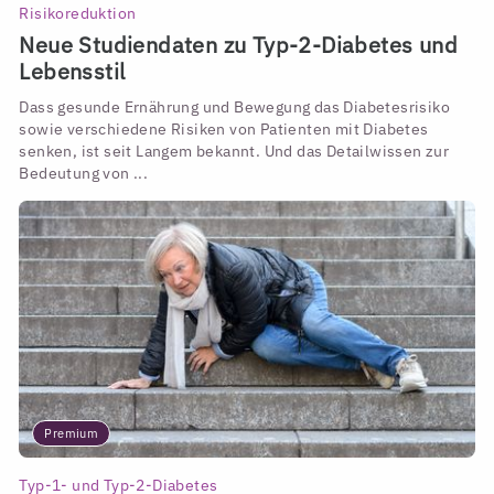
Risikoreduktion
Neue Studiendaten zu Typ-2-Diabetes und
Lebensstil
Dass gesunde Ernährung und Bewegung das Diabetesrisiko
sowie verschiedene Risiken von Patienten mit Diabetes
senken, ist seit Langem bekannt. Und das Detailwissen zur
Bedeutung von ...
Premium
Typ-1- und Typ-2-Diabetes