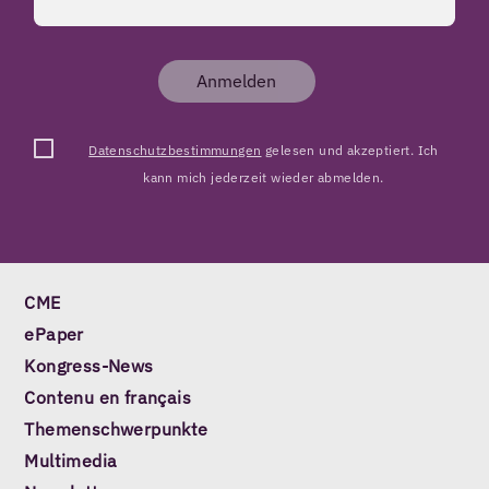
Anmelden
Datenschutzbestimmungen
gelesen und akzeptiert. Ich
kann mich jederzeit wieder abmelden.
CME
ePaper
Kongress-News
Contenu en français
Themenschwerpunkte
Multimedia