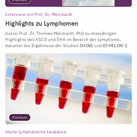
Interview mit Prof. Dr. Melchardt
Highlights zu Lymphomen
Assoc.Prof. Dr. Thomas Melchardt, PhD zu diesjährigen
Highlights des ASCO und EHA im Bereich der Lymphome,
darunter die Ergebnisse der Studien
SHINE
und
ECHELON-1
Premium
Akute lymphatische Leukämie