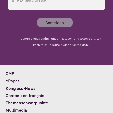
Anmelden
Datenschutzbestimmungen
gelesen und akzeptiert. Ich
kann mich jederzeit wieder abmelden.
CME
ePaper
Kongress-News
Contenu en français
Themenschwerpunkte
Multimedia