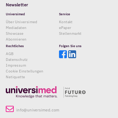
Newsletter
Universimed
Service
Über Universimed
Kontakt
Mediadaten
ePaper
Showcase
Stellenmarkt
Abonnieren
Rechtliches
Folgen Sie uns
AGB
Datenschutz
Impressum
Cookie Einstellungen
Netiquette
info@universimed.com