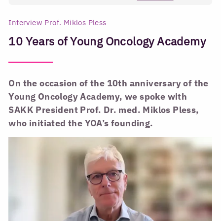
Interview Prof. Miklos Pless
10 Years of Young Oncology Academy
On the occasion of the 10th anniversary of the
Young Oncology Academy, we spoke with
SAKK President Prof. Dr. med. Miklos Pless,
who initiated the YOA’s founding.