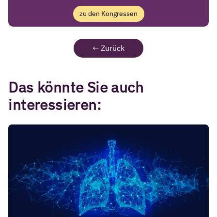
zu den Kongressen
←
Zurück
Das könnte Sie auch
interessieren: