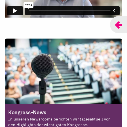
Kongress-News
In unseren Newsrooms berichten wir tagesaktuell von
den Highlights der wichtigsten Kongresse.