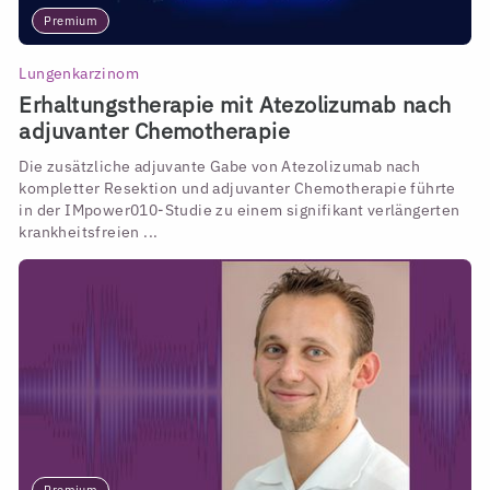
Premium
Lungenkarzinom
Erhaltungstherapie mit Atezolizumab nach
adjuvanter Chemotherapie
Die zusätzliche adjuvante Gabe von Atezolizumab nach
kompletter Resektion und adjuvanter Chemotherapie führte
in der IMpower010-Studie zu einem signifikant verlängerten
krankheitsfreien ...
Premium