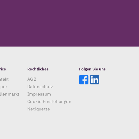
vice
Rechtliches
Folgen Sie uns
takt
AGB
aper
Datenschutz
llenmarkt
Impressum
Cookie Einstellungen
Netiquette