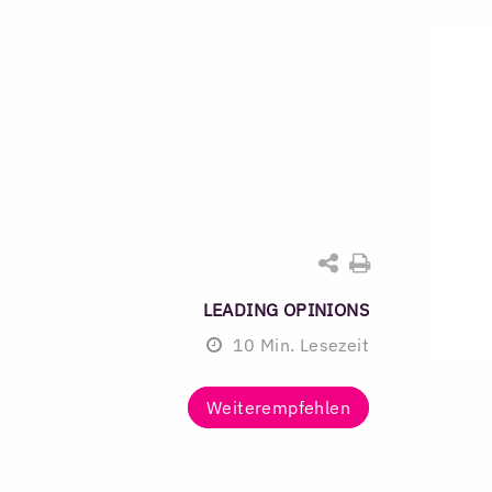
LEADING OPINIONS
10
Min. Lesezeit
Weiterempfehlen