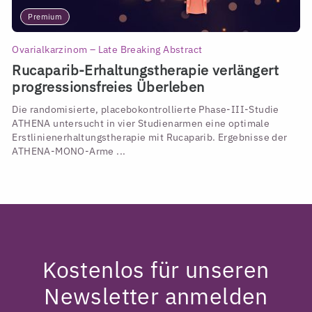
Premium
Ovarialkarzinom – Late Breaking Abstract
Rucaparib-Erhaltungstherapie verlängert
progressionsfreies Überleben
Die randomisierte, placebokontrollierte Phase-III-Studie
ATHENA untersucht in vier Studienarmen eine optimale
Erstlinienerhaltungstherapie mit Rucaparib. Ergebnisse der
ATHENA-MONO-Arme ...
Kostenlos für unseren
Newsletter anmelden