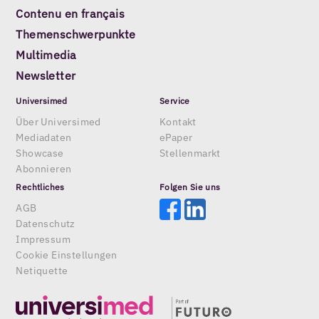
Contenu en français
Themenschwerpunkte
Multimedia
Newsletter
Universimed
Service
Über Universimed
Kontakt
Mediadaten
ePaper
Showcase
Stellenmarkt
Abonnieren
Rechtliches
Folgen Sie uns
AGB
Datenschutz
Impressum
Cookie Einstellungen
Netiquette