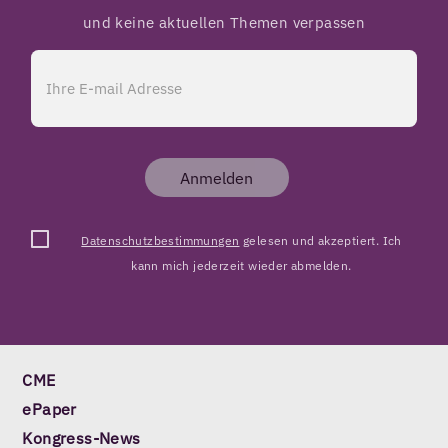
und keine aktuellen Themen verpassen
Anmelden
Datenschutzbestimmungen
gelesen und akzeptiert. Ich
kann mich jederzeit wieder abmelden.
CME
ePaper
Kongress-News