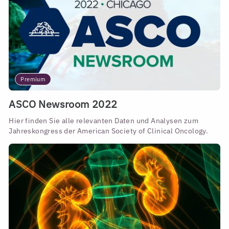
Premium
ASCO Newsroom 2022
Hier finden Sie alle relevanten Daten und Analysen zum
Jahreskongress der American Society of Clinical Oncology.