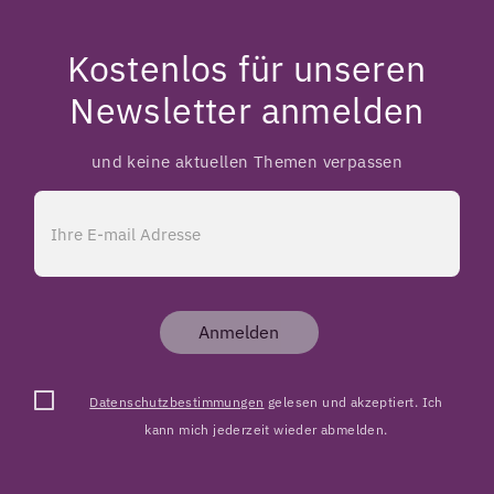
Kostenlos für unseren
Newsletter anmelden
und keine aktuellen Themen verpassen
Anmelden
Datenschutzbestimmungen
gelesen und akzeptiert. Ich
kann mich jederzeit wieder abmelden.