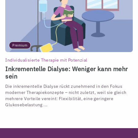
Premium
Individualisierte Therapie mit Potenzial
Inkrementelle Dialyse: Weniger kann mehr
sein
Die inkrementelle Dialyse rückt zunehmend in den Fokus
moderner Therapiekonzepte – nicht zuletzt, weil sie gleich
mehrere Vorteile vereint: Flexibilität, eine geringere
Glukosebelastung ...