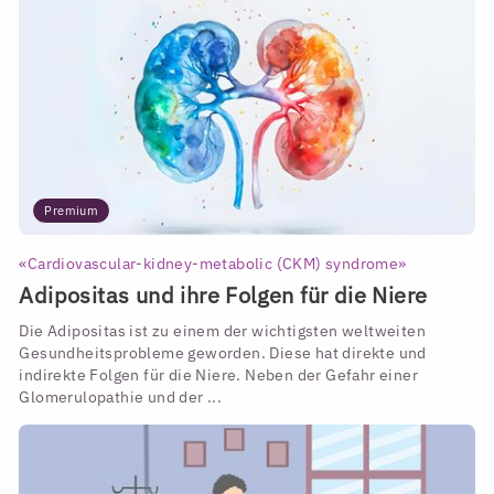
Premium
«Cardiovascular-kidney-metabolic (CKM) syndrome»
Adipositas und ihre Folgen für die Niere
Die Adipositas ist zu einem der wichtigsten weltweiten
Gesundheitsprobleme geworden. Diese hat direkte und
indirekte Folgen für die Niere. Neben der Gefahr einer
Glomerulopathie und der ...