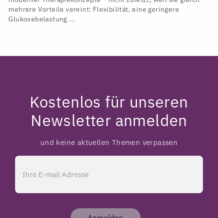
mehrere Vorteile vereint: Flexibilität, eine geringere
Glukosebelastung ...
Kostenlos für unseren
Newsletter anmelden
und keine aktuellen Themen verpassen
Anmelden