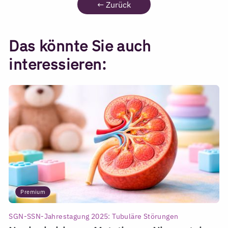
←
Zurück
Das könnte Sie auch
interessieren:
Premium
SGN-SSN-Jahrestagung 2025: Tubuläre Störungen