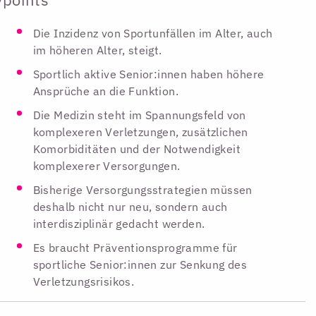
Die Inzidenz von Sportunfällen im Alter, auch
im höheren Alter, steigt.
Sportlich aktive Senior:innen haben höhere
Ansprüche an die Funktion.
Die Medizin steht im Spannungsfeld von
komplexeren Verletzungen, zusätzlichen
Komorbiditäten und der Notwendigkeit
komplexerer Versorgungen.
Bisherige Versorgungsstrategien müssen
deshalb nicht nur neu, sondern auch
interdisziplinär gedacht werden.
Es braucht Präventionsprogramme für
sportliche Senior:innen zur Senkung des
Verletzungsrisikos.