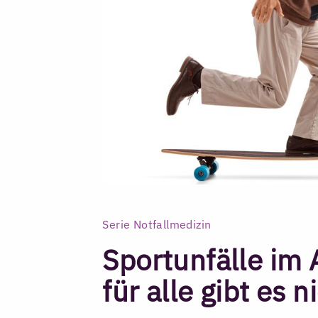
Serie Notfallmedizin
Sportunfälle im 
für alle gibt es n