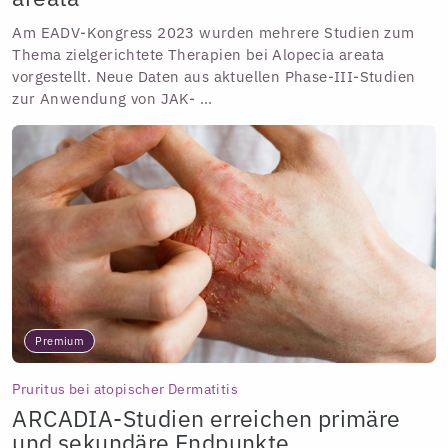
Am EADV-Kongress 2023 wurden mehrere Studien zum
Thema zielgerichtete Therapien bei Alopecia areata
vorgestellt. Neue Daten aus aktuellen Phase-III-Studien
zur Anwendung von JAK- ...
Premium
Pruritus bei atopischer Dermatitis
ARCADIA-Studien erreichen primäre
und sekundäre Endpunkte