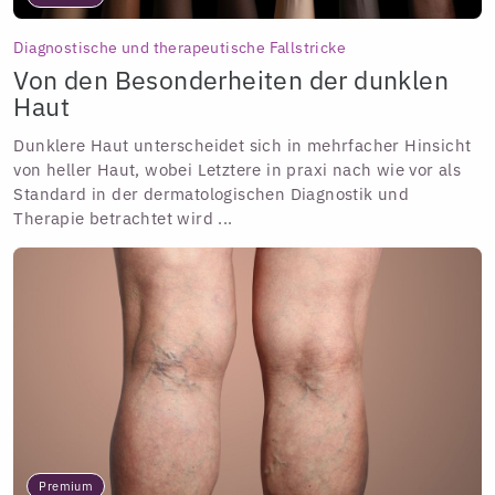
Diagnostische und therapeutische Fallstricke
Von den Besonderheiten der dunklen
Haut
Dunklere Haut unterscheidet sich in mehrfacher Hinsicht
von heller Haut, wobei Letztere in praxi nach wie vor als
Standard in der dermatologischen Diagnostik und
Therapie betrachtet wird ...
Premium