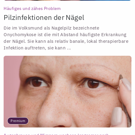
Häufiges und zähes Problem
Pilzinfektionen der Nägel
Die im Volksmund als Nagelpilz bezeichnete
Onychomykose ist die mit Abstand häufigste Erkrankung
der Nägel. Sie kann als relativ banale, lokal therapierbare
Infektion auftreten, sie kann ...
Premium