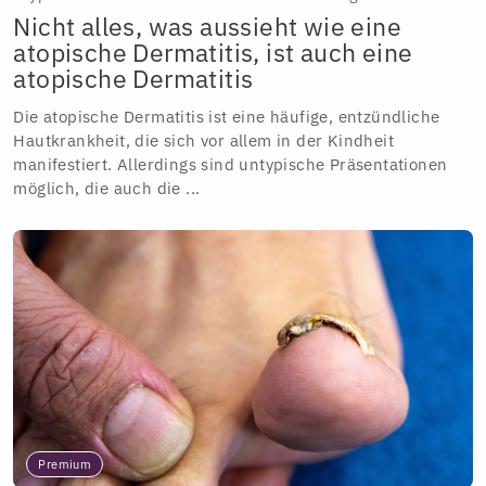
Nicht alles, was aussieht wie eine
atopische Dermatitis, ist auch eine
atopische Dermatitis
Die atopische Dermatitis ist eine häufige, entzündliche
Hautkrankheit, die sich vor allem in der Kindheit
manifestiert. Allerdings sind untypische Präsentationen
möglich, die auch die ...
Premium