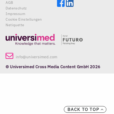
AGB
Datenschutz
Impressum
Cookie Einstellungen
Netiquette
info@universimed.com
© Universimed Cross Media Content GmbH 2026
BACK TO TOP