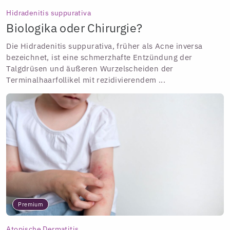
Hidradenitis suppurativa
Biologika oder Chirurgie?
Die Hidradenitis suppurativa, früher als Acne inversa
bezeichnet, ist eine schmerzhafte Entzündung der
Talgdrüsen und äußeren Wurzelscheiden der
Terminalhaarfollikel mit rezidivierendem ...
Premium
Atopische Dermatitis