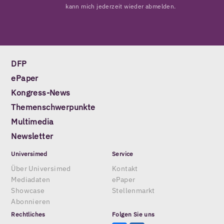
kann mich jederzeit wieder abmelden.
DFP
ePaper
Kongress-News
Themenschwerpunkte
Multimedia
Newsletter
Universimed
Service
Über Universimed
Kontakt
Mediadaten
ePaper
Showcase
Stellenmarkt
Abonnieren
Rechtliches
Folgen Sie uns