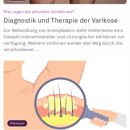
Was sagen die aktuellen Guidelines?
Diagnostik und Therapie der Varikose
Zur Behandlung von Krampfadern steht mittlerweile eine
Vielzahl interventioneller und chirurgischer Verfahren zur
Verfügung. Mehrere Leitlinien weisen den Weg durch die
verschiedenen ...
Premium