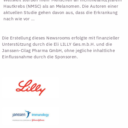
Hautkrebs (NMSC) als an Melanomen. Die Autoren einer
aktuellen Studie gehen davon aus, dass die Erkrankung
nach wie vor ...
Die Erstellung dieses Newsrooms erfolgte mit finanzieller
Unterstützung durch die Eli LILLY Ges.m.b.H. und die
Janssen-Cilag Pharma GmbH, ohne jegliche inhaltliche
Einflussnahme durch die Sponsoren.