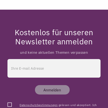
Kostenlos für unseren
Newsletter anmelden
und keine aktuellen Themen verpassen
Anmelden
Datenschutzbestimmungen
gelesen und akzeptiert. Ich