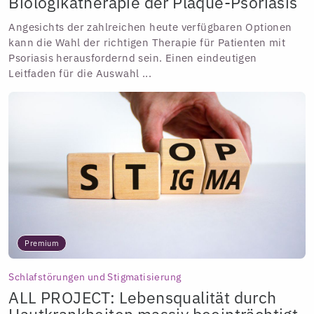
Biologikatherapie der Plaque-Psoriasis
Angesichts der zahlreichen heute verfügbaren Optionen
kann die Wahl der richtigen Therapie für Patienten mit
Psoriasis herausfordernd sein. Einen eindeutigen
Leitfaden für die Auswahl ...
Premium
Schlafstörungen und Stigmatisierung
ALL PROJECT: Lebensqualität durch