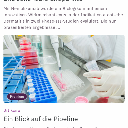
Mit Nemolizumab wurde ein Biologikum mit einem
innovativen Wirkmechanismus in der Indikation atopische
Dermatitis in zwei Phase-III-Studien evaluiert. Die nun
präsentierten Ergebnisse ...
Premium
Urtikaria
Ein Blick auf die Pipeline