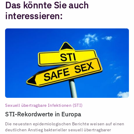
Das könnte Sie auch
interessieren:
Sexuell übertragbare Infektionen (STI)
STI-Rekordwerte in Europa
Die neuesten epidemiologischen Berichte weisen auf einen
deutlichen Anstieg bakterieller sexuell übertragbarer