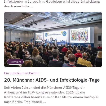
Infektionen in Europa hin. Getrieben wird diese Entwicklung
durch eine hohe ...
Premium
Ein Jubiläum in Berlin
20. Münchner AIDS- und Infektiologie-Tage
Seit vielen Jahren sind die Münchner AIDS-Tage ein
Ankerpunkt im HIV-Kongresskalender. 2026 lud die
Konferenz dabei bereits zum dritten Mal zu einem Gastspiel
nach Berlin. Traditionell ...