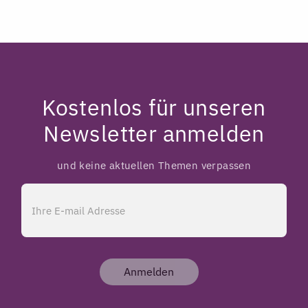
Kostenlos für unseren
Newsletter anmelden
und keine aktuellen Themen verpassen
Anmelden