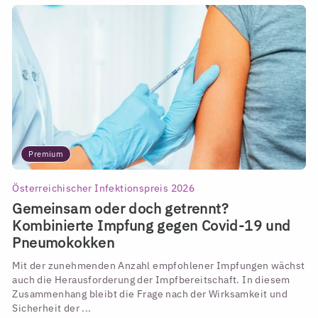
Premium
Österreichischer Infektionspreis 2026
Gemeinsam oder doch getrennt?
Kombinierte Impfung gegen Covid-19 und
Pneumokokken
Mit der zunehmenden Anzahl empfohlener Impfungen wächst
auch die Herausforderung der Impfbereitschaft. In diesem
Zusammenhang bleibt die Frage nach der Wirksamkeit und
Sicherheit der ...