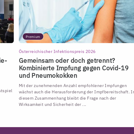
Premium
Österreichischer Infektionspreis 2026
ie-
Gemeinsam oder doch getrennt?
Kombinierte Impfung gegen Covid-19
und Pneumokokken
Mit der zunehmenden Anzahl empfohlener Impfungen
tspiel
wächst auch die Herausforderung der Impfbereitschaft. I
diesem Zusammenhang bleibt die Frage nach der
Wirksamkeit und Sicherheit der ...