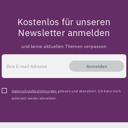
Kostenlos für unseren
Newsletter anmelden
und keine aktuellen Themen verpassen
Anmelden
Datenschutzbestimmungen
gelesen und akzeptiert. Ich kann mich
jederzeit wieder abmelden.