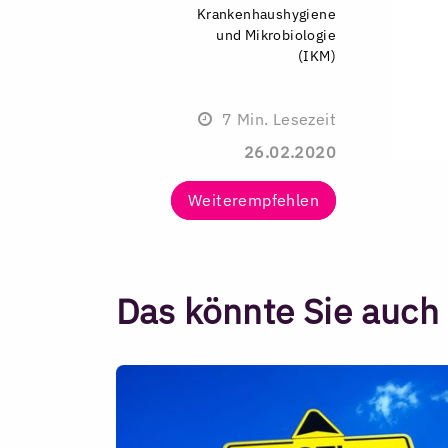
Krankenhaushygiene
und Mikrobiologie
(IKM)
7
Min. Lesezeit
26.02.2020
Weiterempfehlen
Das könnte Sie auch 