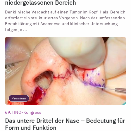
niedergelassenen Bereich
Der klinische Verdacht auf einen Tumor im Kopf-Hals-Bereich
erfordert ein strukturiertes Vorgehen. Nach der umfassenden
Erstabklärung mit Anamnese und klinischer Untersuchung
folgen je ...
Premium
69. HNO-Kongress
Das untere Drittel der Nase – Bedeutung für
Form und Funktion