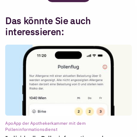
Das könnte Sie auch
interessieren:
ApoApp der Apothekerkammer mit dem
Polleninformationsdienst