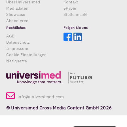
Über Universimed
Kontakt
Mediadaten
ePaper
Showcase
Stellenmarkt
Abonnieren
Rechtliches
Folgen Sie uns
AGB
Datenschutz
Impressum
Cookie Einstellungen
Netiquette
info@universimed.com
© Universimed Cross Media Content GmbH 2026