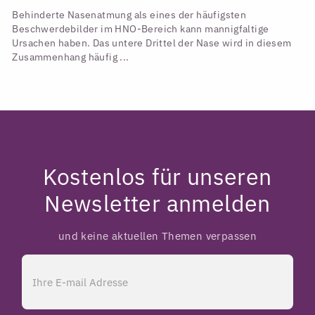
Behinderte Nasenatmung als eines der häufigsten
Beschwerdebilder im HNO-Bereich kann mannigfaltige
Ursachen haben. Das untere Drittel der Nase wird in diesem
Zusammenhang häufig ...
Kostenlos für unseren
Newsletter anmelden
und keine aktuellen Themen verpassen