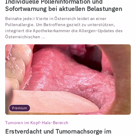
Individuelle Polleninformation und
Sofortwarnung bei aktuellen Belastungen
Beinahe jede:r Vierte in Österreich leidet an einer
Pollenallergie. Um Betroffene gezielt zu unterstützen,
integriert die Apothekerkammer die Allergen-Updates des
Österreichischen ...
Premium
Tumoren im Kopf-Hals-Bereich
Erstverdacht und Tumornachsorge im