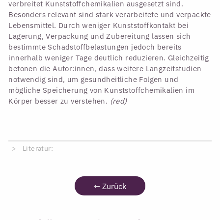
verbreitet Kunststoffchemikalien ausgesetzt sind.
Besonders relevant sind stark verarbeitete und verpackte
Lebensmittel. Durch weniger Kunststoffkontakt bei
Lagerung, Verpackung und Zubereitung lassen sich
bestimmte Schadstoffbelastungen jedoch bereits
innerhalb weniger Tage deutlich reduzieren. Gleichzeitig
betonen die Autor:innen, dass weitere Langzeitstudien
notwendig sind, um gesundheitliche Folgen und
mögliche Speicherung von Kunststoffchemikalien im
Körper besser zu verstehen.
(red)
Literatur:
←
Zurück