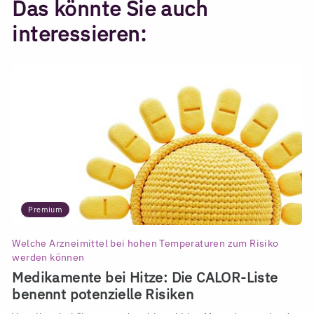
Das könnte Sie auch
interessieren:
Premium
Welche Arzneimittel bei hohen Temperaturen zum Risiko
werden können
Medikamente bei Hitze: Die CALOR-Liste
benennt potenzielle Risiken