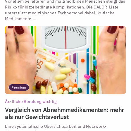
Vor allem bei älteren und multimorbiden Menschen steigt das
Risiko für hitzebedingte Komplikationen. Die CALOR-Liste
unterstützt medizinisches Fachpersonal dabei, kritische
Medikamente ...
Premium
Ärztliche Beratung wichtig
Vergleich von Abnehmmedikamenten: mehr
als nur Gewichtsverlust
Eine systematische Übersichtsarbeit und Netzwerk-