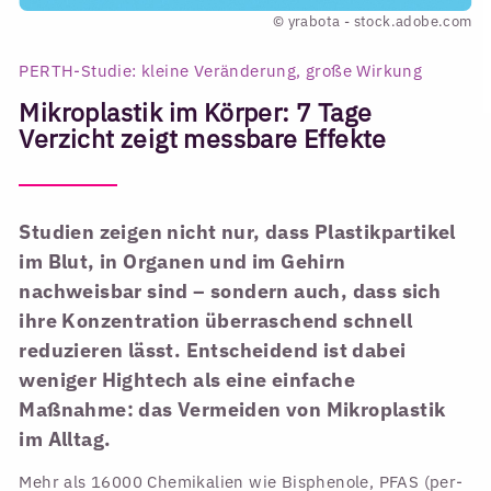
© yrabota - stock.adobe.com
PERTH-Studie: kleine Veränderung, große Wirkung
Mikroplastik im Körper: 7 Tage
Verzicht zeigt messbare Effekte
Studien zeigen nicht nur, dass Plastikpartikel
im Blut, in Organen und im Gehirn
nachweisbar sind – sondern auch, dass sich
ihre Konzentration überraschend schnell
reduzieren lässt. Entscheidend ist dabei
weniger Hightech als eine einfache
Maßnahme: das Vermeiden von Mikroplastik
im Alltag.
Mehr als 16000 Chemikalien wie Bisphenole, PFAS (per-