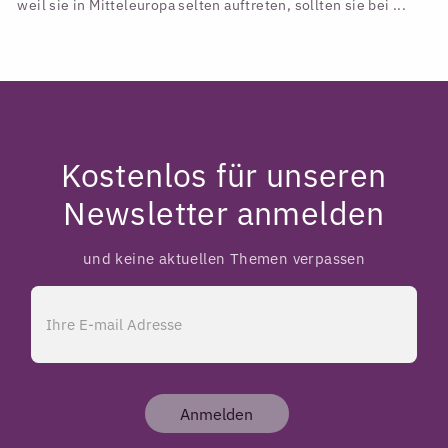
weil sie in Mitteleuropa selten auftreten, sollten sie bei ...
Kostenlos für unseren
Newsletter anmelden
und keine aktuellen Themen verpassen
Anmelden