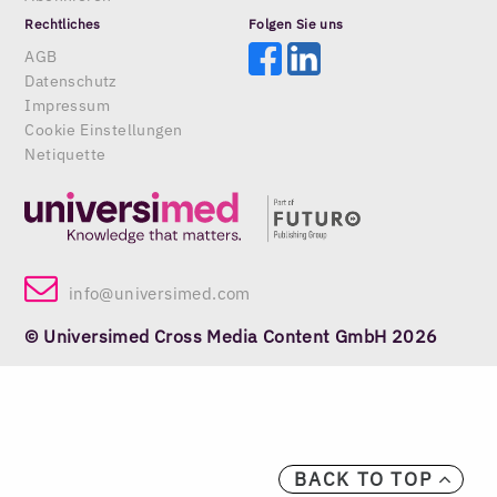
Rechtliches
Folgen Sie uns
AGB
Datenschutz
Impressum
Cookie Einstellungen
Netiquette
info@universimed.com
© Universimed Cross Media Content GmbH 2026
BACK TO TOP