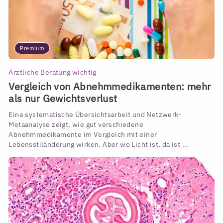
Premium
Ärztliche Beratung wichtig
Vergleich von Abnehmmedikamenten: mehr
als nur Gewichtsverlust
Eine systematische Übersichtsarbeit und Netzwerk-
Metaanalyse zeigt, wie gut verschiedene
Abnehmmedikamente im Vergleich mit einer
Lebensstiländerung wirken. Aber wo Licht ist, da ist ...