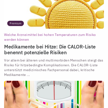
Premium
Welche Arzneimittel bei hohen Temperaturen zum Risiko
werden können
Medikamente bei Hitze: Die CALOR-Liste
benennt potenzielle Risiken
Vor allem bei älteren und multimorbiden Menschen steigt das
Risiko für hitzebedingte Komplikationen. Die CALOR-Liste
unterstützt medizinisches Fachpersonal dabei, kritische
Medikamente ...