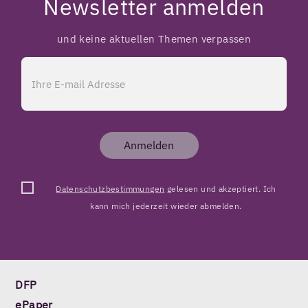
Newsletter anmelden
und keine aktuellen Themen verpassen
Anmelden
Datenschutzbestimmungen
gelesen und akzeptiert. Ich
kann mich jederzeit wieder abmelden.
DFP
ePaper