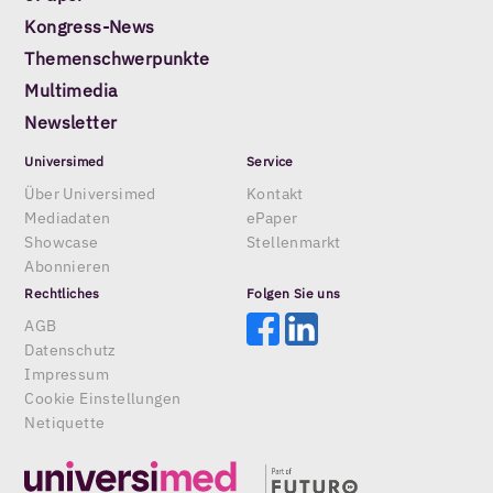
Kongress-News
Themenschwerpunkte
Multimedia
Newsletter
Universimed
Service
Über Universimed
Kontakt
Mediadaten
ePaper
Showcase
Stellenmarkt
Abonnieren
Rechtliches
Folgen Sie uns
AGB
Datenschutz
Impressum
Cookie Einstellungen
Netiquette