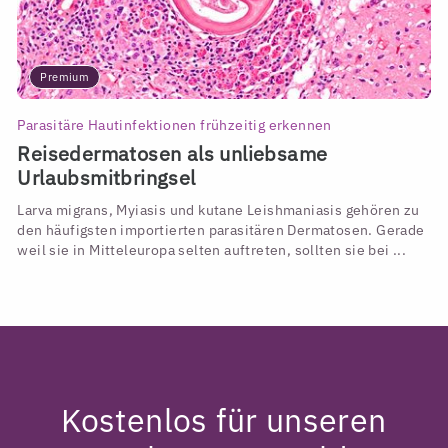
Premium
Parasitäre Hautinfektionen frühzeitig erkennen
Reisedermatosen als unliebsame
Urlaubsmitbringsel
Larva migrans, Myiasis und kutane Leishmaniasis gehören zu
den häufigsten importierten parasitären Dermatosen. Gerade
weil sie in Mitteleuropa selten auftreten, sollten sie bei ...
Kostenlos für unseren