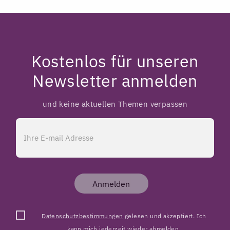
Kostenlos für unseren
Newsletter anmelden
und keine aktuellen Themen verpassen
Anmelden
Datenschutzbestimmungen
gelesen und akzeptiert. Ich
kann mich jederzeit wieder abmelden.