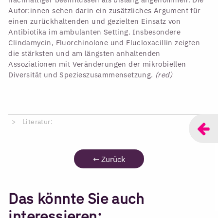
Autor:innen sehen darin ein zusätzliches Argument für
einen zurückhaltenden und gezielten Einsatz von
Antibiotika im ambulanten Setting. Insbesondere
Clindamycin, Fluorchinolone und Flucloxacillin zeigten
die stärksten und am längsten anhaltenden
Assoziationen mit Veränderungen der mikrobiellen
Diversität und Spezieszusammensetzung.
(red)
Literatur:
←
Zurück
Das könnte Sie auch
interessieren: