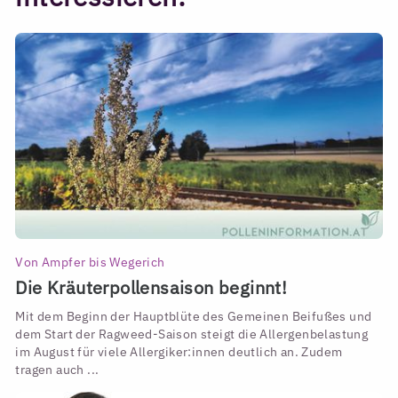
Von Ampfer bis Wegerich
Die Kräuterpollensaison beginnt!
Mit dem Beginn der Hauptblüte des Gemeinen Beifußes und
dem Start der Ragweed-Saison steigt die Allergenbelastung
im August für viele Allergiker:innen deutlich an. Zudem
tragen auch ...