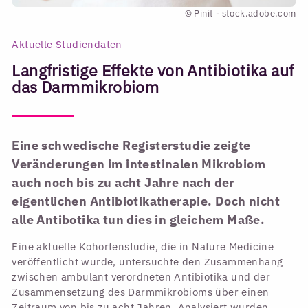
© Pinit - stock.adobe.com
Aktuelle Studiendaten
Langfristige Effekte von Antibiotika auf
das Darmmikrobiom
Eine schwedische Registerstudie zeigte
Veränderungen im intestinalen Mikrobiom
auch noch bis zu acht Jahre nach der
eigentlichen Antibiotikatherapie. Doch nicht
alle Antibotika tun dies in gleichem Maße.
Eine aktuelle Kohortenstudie, die in Nature Medicine
veröffentlicht wurde, untersuchte den Zusammenhang
zwischen ambulant verordneten Antibiotika und der
Zusammensetzung des Darmmikrobioms über einen
Zeitraum von bis zu acht Jahren. Analysiert wurden