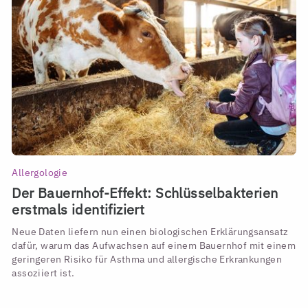
Allergologie
Der Bauernhof-Effekt: Schlüsselbakterien
erstmals identifiziert
Neue Daten liefern nun einen biologischen Erklärungsansatz
dafür, warum das Aufwachsen auf einem Bauernhof mit einem
geringeren Risiko für Asthma und allergische Erkrankungen
assoziiert ist.