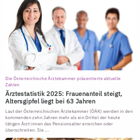
Die Österreichische Ärztekammer präsentierte aktuelle
Zahlen
Ärztestatistik 2025: Frauenanteil steigt,
Altersgipfel liegt bei 63 Jahren
Laut der Österreichischen Ärztekammer (ÖÄK) werden in den
kommenden zehn Jahren mehr als ein Drittel der heute
tätigen Ärzt:innen das Pensionsalter erreichen oder
überschreiten. Sie ...