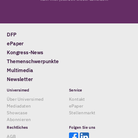
DFP
ePaper
Kongress-News
Themenschwerpunkte
Multimedia
Newsletter
Universimed
Service
Über Universimed
Kontakt
Mediadaten
ePaper
Showcase
Stellenmarkt
Abonnieren
Rechtliches
Folgen Sie uns
AGB