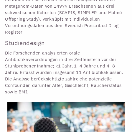
Metagenom-Daten von 14979 Ersachsenen aus drei
schwedischen Kohorten (SCAPIS, SIMPLER und Malmö
Offspring Study), verknüpft mit individuellen
Verordnungsdaten aus dem Swedish Prescribed Drug
Register.
Studiendesign
Die Forschenden analysierten orale
Antibiotikaverordnungen in drei Zeitfenstern vor der
Stuhlprobenentnahme; <1 Jahr, 1–4 Jahre und 4–8
Jahre. Erfasst wurden insgesamt 11 Antibiotikaklassen.
Die Analyse berücksichtigte zahlreiche potenzielle
Confounder, darunter Alter, Geschlecht, Raucherstatus
sowie BMI.