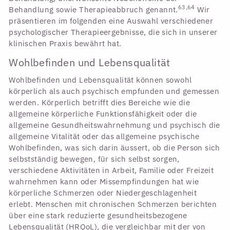
63,64
Behandlung sowie Therapieabbruch genannt.
Wir
präsentieren im folgenden eine Auswahl verschiedener
psychologischer Therapieergebnisse, die sich in unserer
klinischen Praxis bewährt hat.
Wohlbefinden und Lebensqualität
Wohlbefinden und Lebensqualität können sowohl
körperlich als auch psychisch empfunden und gemessen
werden. Körperlich betrifft dies Bereiche wie die
allgemeine körperliche Funktionsfähigkeit oder die
allgemeine Gesundheitswahrnehmung und psychisch die
allgemeine Vitalität oder das allgemeine psychische
Wohlbefinden, was sich darin äussert, ob die Person sich
selbstständig bewegen, für sich selbst sorgen,
verschiedene Aktivitäten in Arbeit, Familie oder Freizeit
wahrnehmen kann oder Missempfindungen hat wie
körperliche Schmerzen oder Niedergeschlagenheit
erlebt. Menschen mit chronischen Schmerzen berichten
über eine stark reduzierte gesundheitsbezogene
Lebensqualität (HRQoL), die vergleichbar mit der von