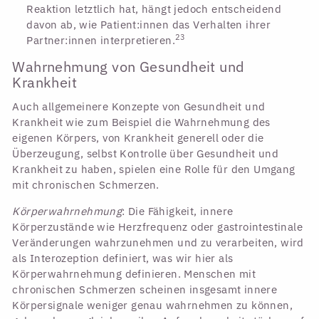
Reaktion letztlich hat, hängt jedoch entscheidend
davon ab, wie Patient:innen das Verhalten ihrer
23
Partner:innen interpretieren.
Wahrnehmung von Gesundheit und
Krankheit
Auch allgemeinere Konzepte von Gesundheit und
Krankheit wie zum Beispiel die Wahrnehmung des
eigenen Körpers, von Krankheit generell oder die
Überzeugung, selbst Kontrolle über Gesundheit und
Krankheit zu haben, spielen eine Rolle für den Umgang
mit chronischen Schmerzen.
Körperwahrnehmung
: Die Fähigkeit, innere
Körperzustände wie Herzfrequenz oder gastrointestinale
Veränderungen wahrzunehmen und zu verarbeiten, wird
als Interozeption definiert, was wir hier als
Körperwahrnehmung definieren. Menschen mit
chronischen Schmerzen scheinen insgesamt innere
Körpersignale weniger genau wahrnehmen zu können,