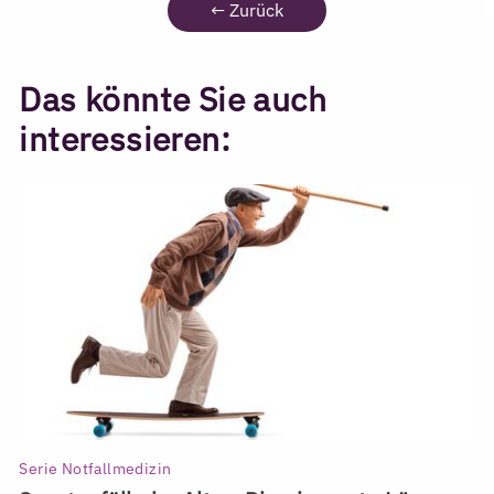
←
Zurück
Das könnte Sie auch
interessieren:
Serie Notfallmedizin