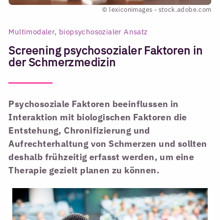
© lexiconimages - stock.adobe.com
Multimodaler, biopsychosozialer Ansatz
Screening psychosozialer Faktoren in
der Schmerzmedizin
Psychosoziale Faktoren beeinflussen in
Interaktion mit biologischen Faktoren die
Entstehung, Chronifizierung und
Aufrechterhaltung von Schmerzen und sollten
deshalb frühzeitig erfasst werden, um eine
Therapie gezielt planen zu können.