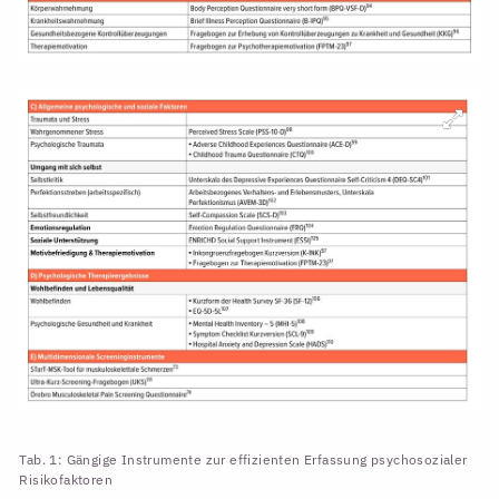
Tab. 1: Gängige Instrumente zur effizienten Erfassung psychosozialer
Risikofaktoren