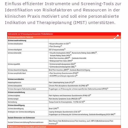
Einfluss effizienter Instrumente und Screening-Tools zur
Identifikation von Risikofaktoren und Ressourcen in der
klinischen Praxis motiviert und soll eine personalisierte
Indikation und Therapieplanung (IMST) unterstützen.