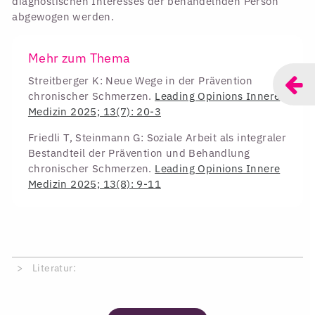
diagnostischen Interesses der behandelnden Person
abgewogen werden.
Mehr zum Thema
Streitberger K: Neue Wege in der Prävention
chronischer Schmerzen.
Leading Opinions Innere
Medizin 2025; 13(7): 20-3
Friedli T, Steinmann G: Soziale Arbeit als integraler
Bestandteil der Prävention und Behandlung
chronischer Schmerzen.
Leading Opinions Innere
Medizin 2025; 13(8): 9-11
Literatur: