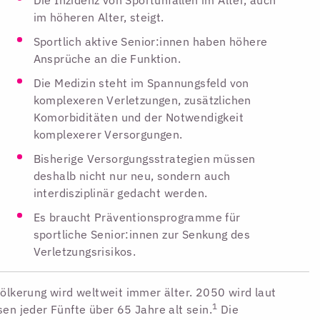
im höheren Alter, steigt.
Sportlich aktive Senior:innen haben höhere
Ansprüche an die Funktion.
Die Medizin steht im Spannungsfeld von
komplexeren Verletzungen, zusätzlichen
Komorbiditäten und der Notwendigkeit
komplexerer Versorgungen.
Bisherige Versorgungsstrategien müssen
deshalb nicht nur neu, sondern auch
interdisziplinär gedacht werden.
Es braucht Präventionsprogramme für
sportliche Senior:innen zur Senkung des
Verletzungsrisikos.
ölkerung wird weltweit immer älter. 2050 wird laut
1
en jeder Fünfte über 65 Jahre alt sein.
Die