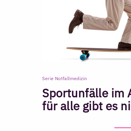
Serie Notfallmedizin
Sportunfälle im 
für alle gibt es n