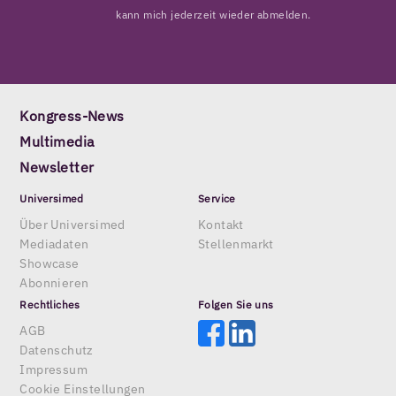
kann mich jederzeit wieder abmelden.
Kongress-News
Multimedia
Newsletter
Universimed
Service
Über Universimed
Kontakt
Mediadaten
Stellenmarkt
Showcase
Abonnieren
Rechtliches
Folgen Sie uns
AGB
Datenschutz
Impressum
Cookie Einstellungen