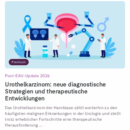
Premium
Post-EAU-Update 2026
Urothelkarzinom: neue diagnostische
Strategien und therapeutische
Entwicklungen
Das Urothelkarzinom der Harnblase zählt weiterhin zu den
häufigsten malignen Erkrankungen in der Urologie und stellt
trotz erheblicher Fortschritte eine therapeutische
Herausforderung ...