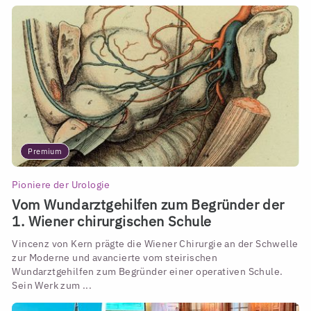
Premium
Pioniere der Urologie
Vom Wundarztgehilfen zum Begründer der
1. Wiener chirurgischen Schule
Vincenz von Kern prägte die Wiener Chirurgie an der Schwelle
zur Moderne und avancierte vom steirischen
Wundarztgehilfen zum Begründer einer operativen Schule.
Sein Werk zum ...