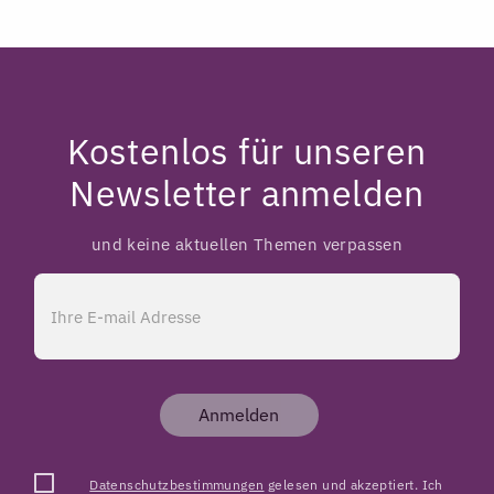
Kostenlos für unseren
Newsletter anmelden
und keine aktuellen Themen verpassen
Anmelden
Datenschutzbestimmungen
gelesen und akzeptiert. Ich