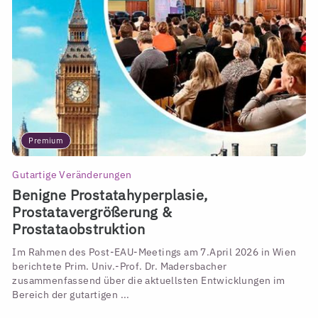
Premium
Gutartige Veränderungen
Benigne Prostatahyperplasie,
Prostatavergrößerung &
Prostataobstruktion
Im Rahmen des Post-EAU-Meetings am 7.April 2026 in Wien
berichtete Prim. Univ.-Prof. Dr. Madersbacher
zusammenfassend über die aktuellsten Entwicklungen im
Bereich der gutartigen ...