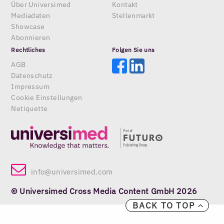
Über Universimed
Kontakt
Mediadaten
Stellenmarkt
Showcase
Abonnieren
Rechtliches
Folgen Sie uns
AGB
Datenschutz
Impressum
Cookie Einstellungen
Netiquette
info@universimed.com
© Universimed Cross Media Content GmbH 2026
BACK TO TOP