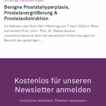
Gutartige Veränderungen
Benigne Prostatahyperplasie,
Prostatavergrößerung &
Prostataobstruktion
Im Rahmen des Post-EAU-Meetings am 7.April 2026 in Wien
berichtete Prim. Univ.-Prof. Dr. Madersbacher
zusammenfassend über die aktuellsten Entwicklungen im
Bereich der gutartigen ...
Kostenlos für unseren
Newsletter anmelden
und keine aktuellen Themen verpassen