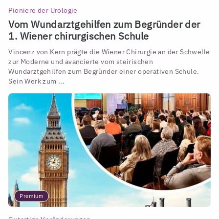
Pioniere der Urologie
Vom Wundarztgehilfen zum Begründer der
1. Wiener chirurgischen Schule
Vincenz von Kern prägte die Wiener Chirurgie an der Schwelle
zur Moderne und avancierte vom steirischen
Wundarztgehilfen zum Begründer einer operativen Schule.
Sein Werk zum ...
Premium