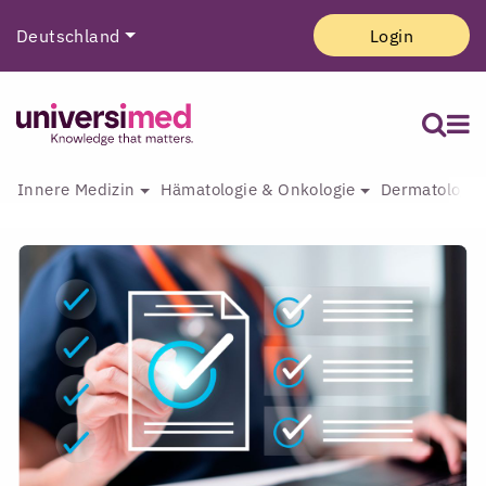
Deutschland
Login
Innere Medizin
Hämatologie & Onkologie
Dermatologie 