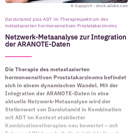
© Supapich - stock.adobe.com
Darolutamid plus ADT im Therapiespektrum des
metastasierten hormonsensitiven Prostatakarzinoms
Netzwerk-Metaanalyse zur Integration
der ARANOTE-Daten
Die Therapie des metastasierten
hormonsensitiven Prostatakarzinoms befindet
sich in einem dynamischen Wandel. Mit der
Integration der ARANOTE-Daten in eine
aktuelle Netzwerk-Metaanalyse wird der
Stellenwert von Darolutamid in Kombination
mit ADT im Kontext etablierter
Kombinationstherapien neu bewertet – mit