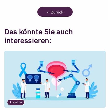
←
Zurück
Das könnte Sie auch
interessieren:
Premium