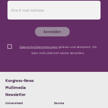
Anmelden
Datenschutzbestimmungen
gelesen und akzeptiert. Ich
kann mich jederzeit wieder abmelden.
Kongress-News
Multimedia
Newsletter
Universimed
Service