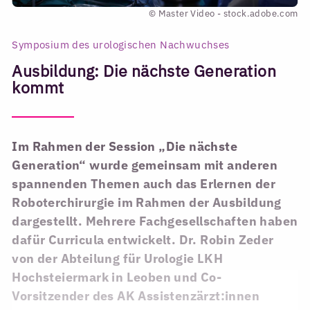
© Master Video - stock.adobe.com
Symposium des urologischen Nachwuchses
Ausbildung: Die nächste Generation
kommt
Im Rahmen der Session „Die nächste
Generation“ wurde gemeinsam mit anderen
spannenden Themen auch das Erlernen der
Roboterchirurgie im Rahmen der Ausbildung
dargestellt. Mehrere Fachgesellschaften haben
dafür Curricula entwickelt. Dr. Robin Zeder
von der Abteilung für Urologie LKH
Hochsteiermark in Leoben und Co-
Vorsitzender des AK Assistenzärzt:innen