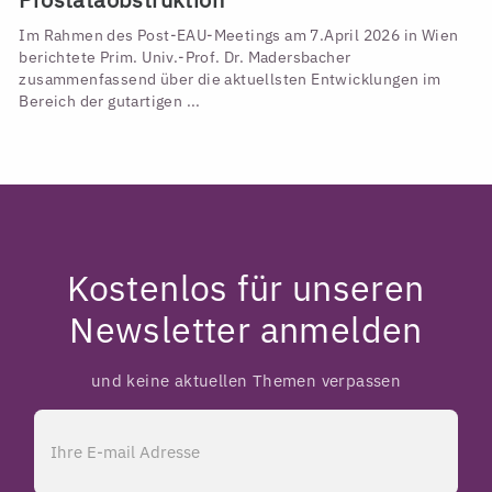
Im Rahmen des Post-EAU-Meetings am 7.April 2026 in Wien
berichtete Prim. Univ.-Prof. Dr. Madersbacher
zusammenfassend über die aktuellsten Entwicklungen im
Bereich der gutartigen ...
Kostenlos für unseren
Newsletter anmelden
und keine aktuellen Themen verpassen