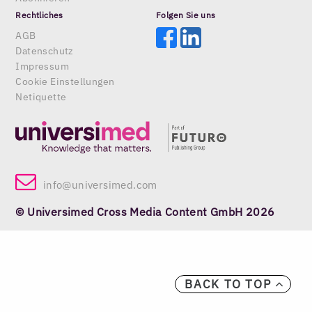
Rechtliches
Folgen Sie uns
AGB
Datenschutz
Impressum
Cookie Einstellungen
Netiquette
info@universimed.com
© Universimed Cross Media Content GmbH 2026
BACK TO TOP