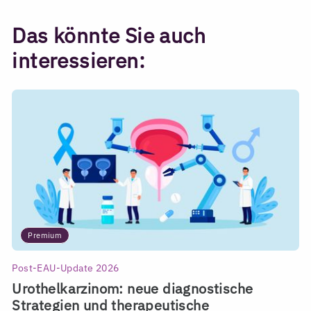
Das könnte Sie auch
interessieren:
Premium
Post-EAU-Update 2026
Urothelkarzinom: neue diagnostische
Strategien und therapeutische