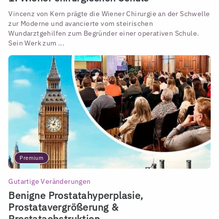
Vincenz von Kern prägte die Wiener Chirurgie an der Schwelle
zur Moderne und avancierte vom steirischen
Wundarztgehilfen zum Begründer einer operativen Schule.
Sein Werk zum ...
Premium
Gutartige Veränderungen
Benigne Prostatahyperplasie,
Prostatavergrößerung &
Prostataobstruktion