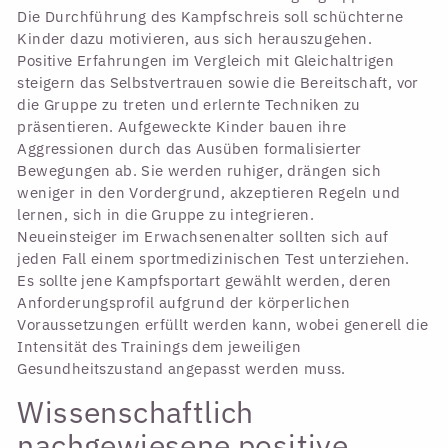
Die Durchführung des Kampfschreis soll schüchterne
Kinder dazu motivieren, aus sich herauszugehen.
Positive Erfahrungen im Vergleich mit Gleichaltrigen
steigern das Selbstvertrauen sowie die Bereitschaft, vor
die Gruppe zu treten und erlernte Techniken zu
präsentieren. Aufgeweckte Kinder bauen ihre
Aggressionen durch das Ausüben formalisierter
Bewegungen ab. Sie werden ruhiger, drängen sich
weniger in den Vordergrund, akzeptieren Regeln und
lernen, sich in die Gruppe zu integrieren.
Neueinsteiger im Erwachsenenalter sollten sich auf
jeden Fall einem sportmedizinischen Test unterziehen.
Es sollte jene Kampfsportart gewählt werden, deren
Anforderungsprofil aufgrund der körperlichen
Voraussetzungen erfüllt werden kann, wobei generell die
Intensität des Trainings dem jeweiligen
Gesundheitszustand angepasst werden muss.
Wissenschaftlich
nachgewiesene positive