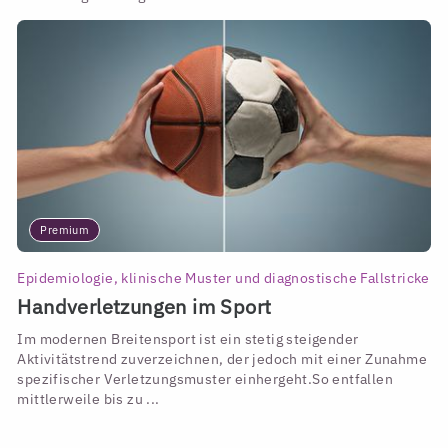
Premium
Epidemiologie, klinische Muster und diagnostische Fallstricke
Handverletzungen im Sport
Im modernen Breitensport ist ein stetig steigender
Aktivitätstrend zuverzeichnen, der jedoch mit einer Zunahme
spezifischer Verletzungsmuster einhergeht.
So entfallen
mittlerweile bis zu ...