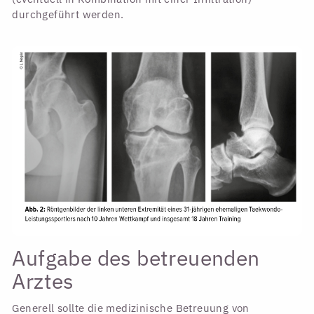
durchgeführt werden.
Aufgabe des betreuenden
Arztes
Generell sollte die medizinische Betreuung von