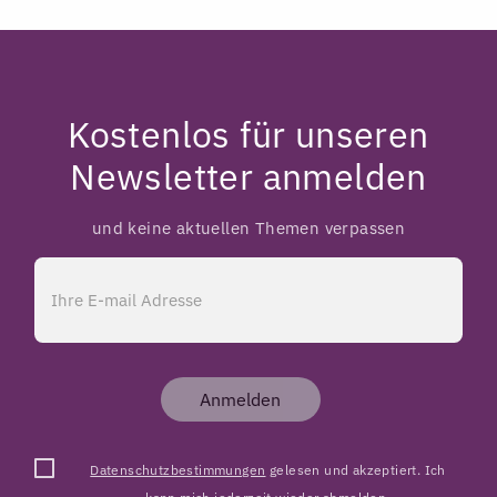
Kostenlos für unseren
Newsletter anmelden
und keine aktuellen Themen verpassen
Anmelden
Datenschutzbestimmungen
gelesen und akzeptiert. Ich