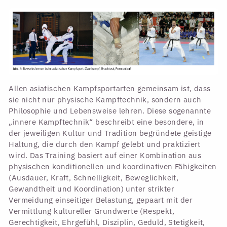
Allen asiatischen Kampfsportarten gemeinsam ist, dass
sie nicht nur physische Kampftechnik, sondern auch
Philosophie und Lebensweise lehren. Diese sogenannte
„innere Kampftechnik“ beschreibt eine besondere, in
der jeweiligen Kultur und Tradition begründete geistige
Haltung, die durch den Kampf gelebt und praktiziert
wird. Das Training basiert auf einer Kombination aus
physischen konditionellen und koordinativen Fähigkeiten
(Ausdauer, Kraft, Schnelligkeit, Beweglichkeit,
Gewandtheit und Koordination) unter strikter
Vermeidung einseitiger Belastung, gepaart mit der
Vermittlung kultureller Grundwerte (Respekt,
Gerechtigkeit, Ehrgefühl, Disziplin, Geduld, Stetigkeit,