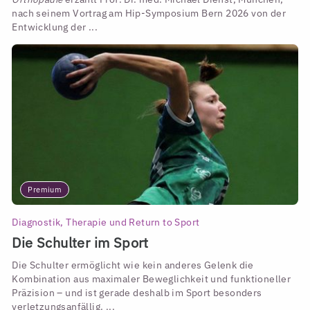
nach seinem Vortrag am Hip-Symposium Bern 2026 von der
Entwicklung der ...
Premium
Diagnostik, Therapie und Return to Sport
Die Schulter im Sport
Die Schulter ermöglicht wie kein anderes Gelenk die
Kombination aus maximaler Beweglichkeit und funktioneller
Präzision – und ist gerade deshalb im Sport besonders
verletzungsanfällig. ...