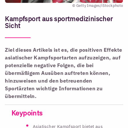
© Getty Images/iStockphoto
Kampfsport aus sportmedizinischer
Sicht
Ziel dieses Artikels ist es, die positiven Effekte
asiatischer Kampfsportarten aufzuzeigen, auf
potenzielle negative Folgen, die bei
übermäßigem Ausüben auftreten können,
hinzuweisen und den betreuenden
Sportärzten wichtige Informationen zu
übermitteln.
Keypoints
Asiatischer Kampfsport bietet aus