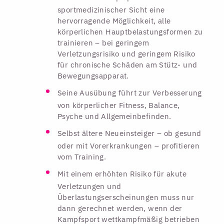
sportmedizinischer Sicht eine
hervorragende Möglichkeit, alle
körperlichen Hauptbelastungsformen zu
trainieren – bei geringem
Verletzungsrisiko und geringem Risiko
für chronische Schäden am Stütz- und
Bewegungs­apparat.
Seine Ausübung führt zur Verbesserung
von körperlicher Fitness, Balance,
Psyche und Allgemeinbefinden.
Selbst ältere Neueinsteiger – ob gesund
oder mit Vorerkrankungen – profitieren
vom Training.
Mit einem erhöhten Risiko für akute
Verletzungen und
Überlastungserscheinungen muss nur
dann gerechnet werden, wenn der
Kampfsport wettkampfmäßig betrieben