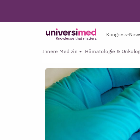
Kongress-New
Innere Medizin
Hämatologie & Onkolog