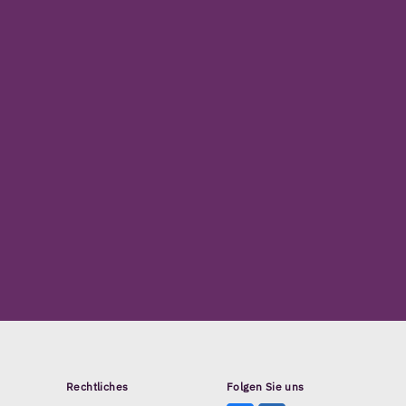
Rechtliches
Folgen Sie uns