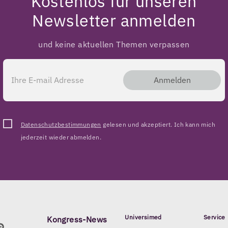
Kostenlos für unseren
Newsletter anmelden
und keine aktuellen Themen verpassen
Anmelden
Datenschutzbestimmungen
gelesen und akzeptiert. Ich kann mich
jederzeit wieder abmelden.
Universimed
Service
Kongress-News