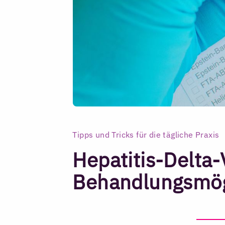
Tipps und Tricks für die tägliche Praxis
Hepatitis-Delta-
Behandlungsmögl