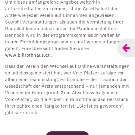
Um dieses umfangreiche Angebot weiterhin
aufrechterhalten zu können, ist die Gesellschaft der
Ärzte wie jeder Verein auf Einnahmen angewiesen.
Sowohl Veranstaltungen als auch die Vermietung ihrer
Räumlichkeiten haben unter der Pandemie gelitten.
Dennoch wird in der Programmkommission weiter an
neuen Fortbildungsprogrammen und Veranstaltungen
gefeilt. Eine Übersicht finden Sie unter
www.billrothhaus.at
.
Dass der Verein den Wechsel auf Online-Veranstaltungen
so tadellos gemeistert hat, war Volc-Platzer zufolge vor
allem eine Teamleistung. Es brauche – der Tradition der
Gesellschaft der Ärzte entsprechend – nur jemanden mit
Visionen im Hintergrund. Zum Abschluss fragen wir
Volc-Platzer, ob die Arbeit im Billrothhaus das Herzstück
ihrer zahlreichen Tätigkeiten ist. „Sie ist es geworden“,
gibt sie zurück.