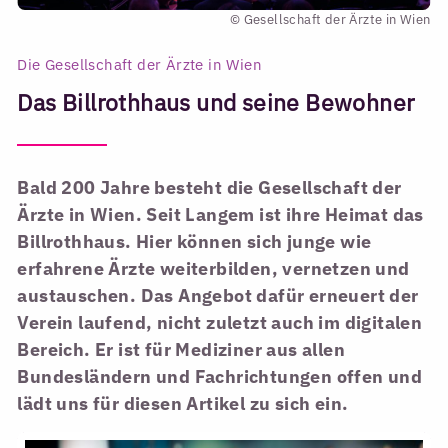
© Gesellschaft der Ärzte in Wien
Die Gesellschaft der Ärzte in Wien
Das Billrothhaus und seine Bewohner
Bald 200 Jahre besteht die Gesellschaft der
Ärzte in Wien. Seit Langem ist ihre Heimat das
Billrothhaus. Hier können sich junge wie
erfahrene Ärzte weiterbilden, vernetzen und
austauschen. Das Angebot dafür erneuert der
Verein laufend, nicht zuletzt auch im digitalen
Bereich. Er ist für Mediziner aus allen
Bundesländern und Fachrichtungen offen und
lädt uns für diesen Artikel zu sich ein.