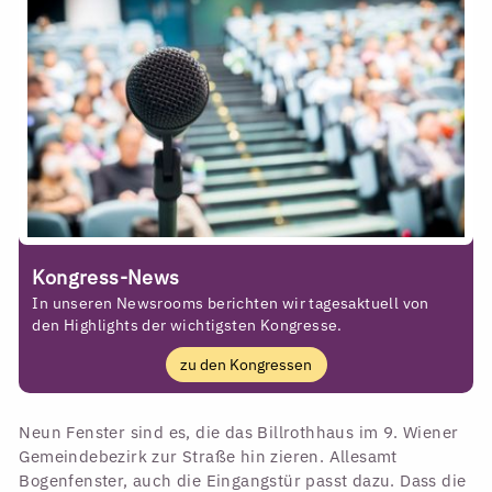
Kongress-News
In unseren Newsrooms berichten wir tagesaktuell von
den Highlights der wichtigsten Kongresse.
zu den Kongressen
Neun Fenster sind es, die das Billrothhaus im 9. Wiener
Gemeindebezirk zur Straße hin zieren. Allesamt
Bogenfenster, auch die Eingangstür passt dazu. Dass die