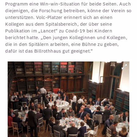
Programm eine Win-win-Situation für beide Seiten. Auch
diejenigen, die Forschung betreiben, könne der Verein so
unterstützen. Volc-Platzer erinnert sich an einen
Kollegen aus dem Spitalsbereich, der über seine
Publikation im „Lancet“ zu Covid-19 bei Kindern
berichtet hatte. „Den jungen Kolleginnen und Kollegen,
die in den Spitälern arbeiten, eine Bühne zu geben,
dafür ist das Billrothhaus gut geeignet.“