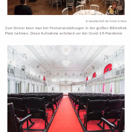
© Gesellschaft der Ärzte in Wien
Zum Dinner kann man bei Festveranstaltungen in der großen Bibliothek
Platz nehmen. Diese Aufnahme entstand vor der Covid-19-Pandemie