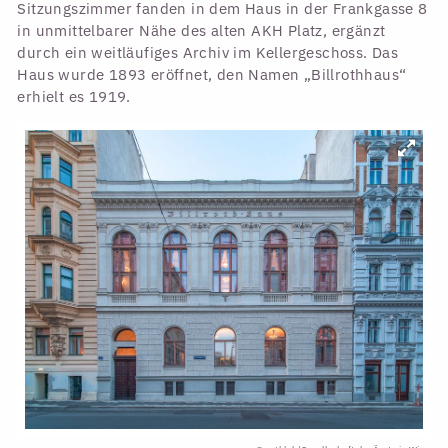
Sitzungszimmer fanden in dem Haus in der Frankgasse 8
in unmittelbarer Nähe des alten AKH Platz, ergänzt
durch ein weitläufiges Archiv im Kellergeschoss. Das
Haus wurde 1893 eröffnet, den Namen „Billrothhaus“
erhielt es 1919.