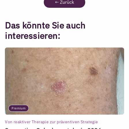
←
Zurück
Das könnte Sie auch
interessieren:
Premium
Von reaktiver Therapie zur präventiven Strategie