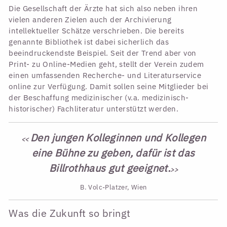
Die Gesellschaft der Ärzte hat sich also neben ihren
vielen anderen Zielen auch der Archivierung
intellektueller Schätze verschrieben. Die bereits
genannte Bibliothek ist dabei sicherlich das
beeindruckendste Beispiel. Seit der Trend aber von
Print- zu Online-Medien geht, stellt der Verein zudem
einen umfassenden Recherche- und Literaturservice
online zur Verfügung. Damit sollen seine Mitglieder bei
der Beschaffung medizinischer (v.a. medizinisch-
historischer) Fachliteratur unterstützt werden.
Den jungen Kolleginnen und Kollegen
<<
eine Bühne zu geben, dafür ist das
Billrothhaus gut geeignet.
>>
B. Volc-Platzer, Wien
Was die Zukunft so bringt