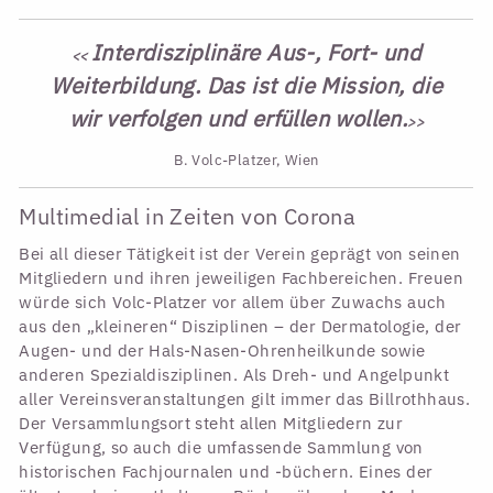
Interdisziplinäre Aus-, Fort- und
<<
Weiterbildung. Das ist die Mission, die
wir verfolgen und erfüllen wollen.
>>
B. Volc-Platzer, Wien
Multimedial in Zeiten von Corona
Bei all dieser Tätigkeit ist der Verein geprägt von seinen
Mitgliedern und ihren jeweiligen Fachbereichen. Freuen
würde sich Volc-Platzer vor allem über Zuwachs auch
aus den „kleineren“ Disziplinen – der Dermatologie, der
Augen- und der Hals-Nasen-Ohrenheilkunde sowie
anderen Spezialdisziplinen. Als Dreh- und Angelpunkt
aller Vereinsveranstaltungen gilt immer das Billrothhaus.
Der Versammlungsort steht allen Mitgliedern zur
Verfügung, so auch die umfassende Sammlung von
historischen Fachjournalen und -büchern. Eines der