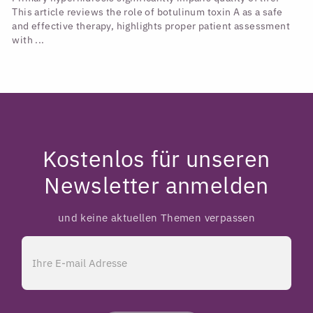
This article reviews the role of botulinum toxin A as a safe
and effective therapy, highlights proper patient assessment
with ...
Kostenlos für unseren
Newsletter anmelden
und keine aktuellen Themen verpassen