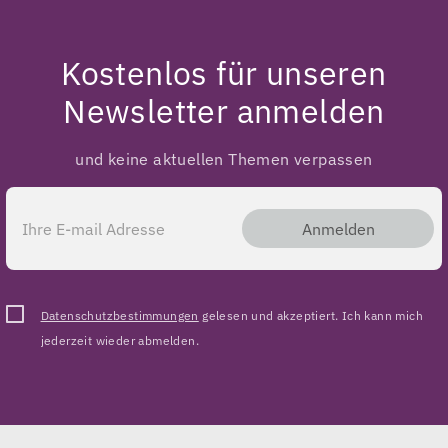
Kostenlos für unseren
Newsletter anmelden
und keine aktuellen Themen verpassen
Anmelden
Datenschutzbestimmungen
gelesen und akzeptiert. Ich kann mich
jederzeit wieder abmelden.