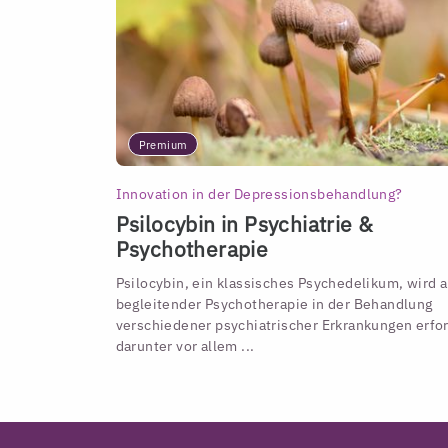
Premium
Innovation in der Depressionsbehandlung?
Psilocybin in Psychiatrie &
Psychotherapie
Psilocybin, ein klassisches Psychedelikum, wird a
begleitender Psychotherapie in der Behandlung
verschiedener psychiatrischer Erkrankungen erfor
darunter vor allem ...