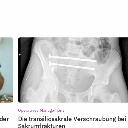
Operatives Management
der
Die transiliosakrale Verschraubung bei
Sakrumfrakturen