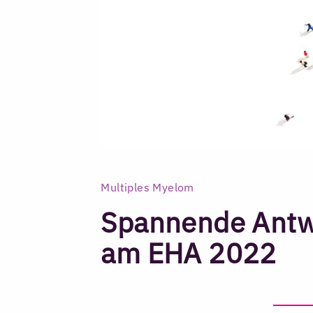
Multiples Myelom
Spannende Antwo
am EHA 2022