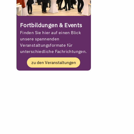
Fortbildungen & Events
Finden Sie hier auf einen Blick
unsere spannenden
Veranstaltungsformate für
unterschiedliche Fachrichtungen.
zu den Veranstaltungen