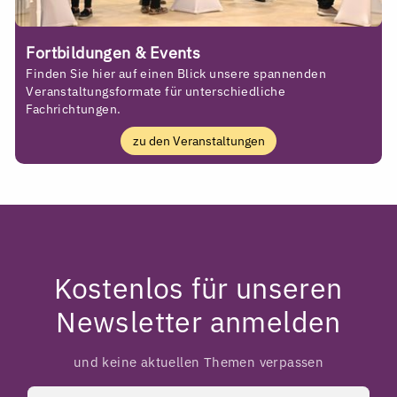
Fortbildungen & Events
Finden Sie hier auf einen Blick unsere spannenden
Veranstaltungsformate für unterschiedliche
Fachrichtungen.
zu den Veranstaltungen
Kostenlos für unseren
Newsletter anmelden
und keine aktuellen Themen verpassen