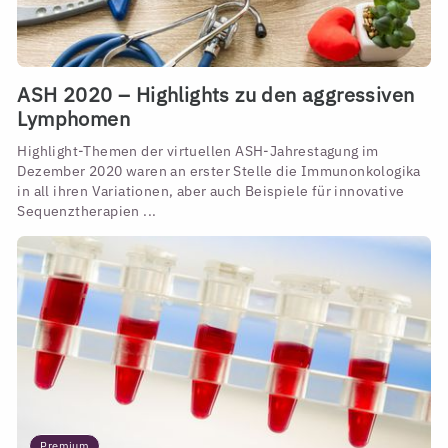
ASH 2020 – Highlights zu den aggressiven
Lymphomen
Highlight-Themen der virtuellen ASH-Jahrestagung im
Dezember 2020 waren an erster Stelle die Immunonkologika
in all ihren Variationen, aber auch Beispiele für innovative
Sequenztherapien ...
Premium