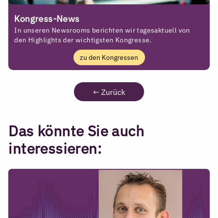
Kongress-News
In unseren Newsrooms berichten wir tagesaktuell von
den Highlights der wichtigsten Kongresse.
zu den Kongressen
←
Zurück
Das könnte Sie auch
interessieren: