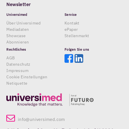
Newsletter
Universimed
Service
Über Universimed
Kontakt
Mediadaten
ePaper
Showcase
Stellenmarkt
Abonnieren
Rechtliches
Folgen Sie uns
AGB
Datenschutz
Impressum
Cookie Einstellungen
Netiquette
info@universimed.com