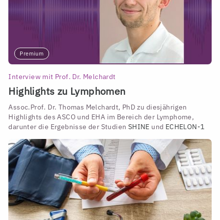
Premium
Interview mit Prof. Dr. Melchardt
Highlights zu Lymphomen
Assoc.Prof. Dr. Thomas Melchardt, PhD zu diesjährigen
Highlights des ASCO und EHA im Bereich der Lymphome,
darunter die Ergebnisse der Studien
SHINE
und
ECHELON-1