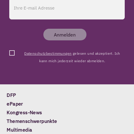
Anmelden
Datenschutzbestimmungen
gelesen und akzeptiert. Ich
kann mich jederzeit wieder abmelden.
DFP
ePaper
Kongress-News
Themenschwerpunkte
Multimedia