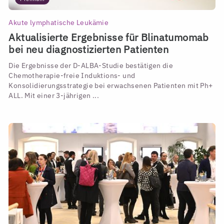
Akute lymphatische Leukämie
Aktualisierte Ergebnisse für Blinatumomab
bei neu diagnostizierten Patienten
Die Ergebnisse der D-ALBA-Studie bestätigen die
Chemotherapie-freie Induktions- und
Konsolidierungsstrategie bei erwachsenen Patienten mit Ph+
ALL. Mit einer 3-jährigen ...