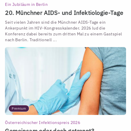
Ein Jubiläum in Berlin
20. Münchner AIDS- und Infektiologie-Tage
Seit vielen Jahren sind die Münchner AIDS-Tage ein
Ankerpunkt im HIV-Kongresskalender. 2026 lud die
Konferenz dabei bereits zum dritten Mal zu einem Gastspiel
nach Berlin. Traditionell ...
Premium
Österreichischer Infektionspreis 2026
Gemeinsam oder doch getrennt?