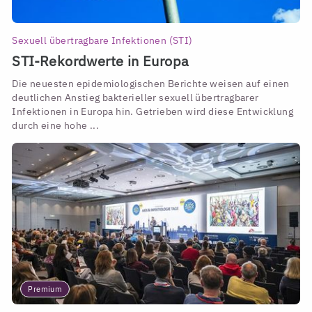
Sexuell übertragbare Infektionen (STI)
STI-Rekordwerte in Europa
Die neuesten epidemiologischen Berichte weisen auf einen
deutlichen Anstieg bakterieller sexuell übertragbarer
Infektionen in Europa hin. Getrieben wird diese Entwicklung
durch eine hohe ...
Premium