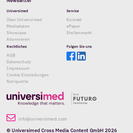
Newsletter
Universimed
Service
Über Universimed
Kontakt
Mediadaten
ePaper
Showcase
Stellenmarkt
Abonnieren
Rechtliches
Folgen Sie uns
AGB
Datenschutz
Impressum
Cookie Einstellungen
Netiquette
info@universimed.com
© Universimed Cross Media Content GmbH 2026