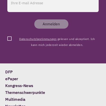
Anmelden
Datenschutzbestimmungen
gelesen und akzeptiert. Ich
kann mich jederzeit wieder abmelden.
DFP
ePaper
Kongress-News
Themenschwerpunkte
Multimedia