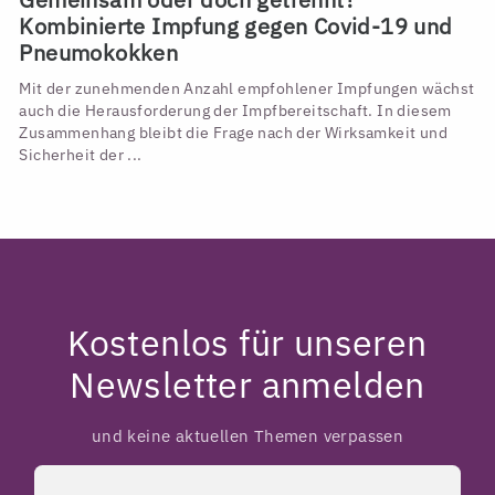
Kombinierte Impfung gegen Covid-19 und
Pneumokokken
Mit der zunehmenden Anzahl empfohlener Impfungen wächst
auch die Herausforderung der Impfbereitschaft. In diesem
Zusammenhang bleibt die Frage nach der Wirksamkeit und
Sicherheit der ...
Kostenlos für unseren
Newsletter anmelden
und keine aktuellen Themen verpassen