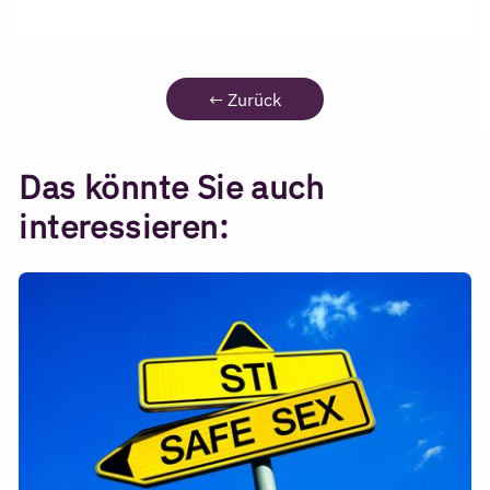
←
Zurück
Das könnte Sie auch
interessieren: