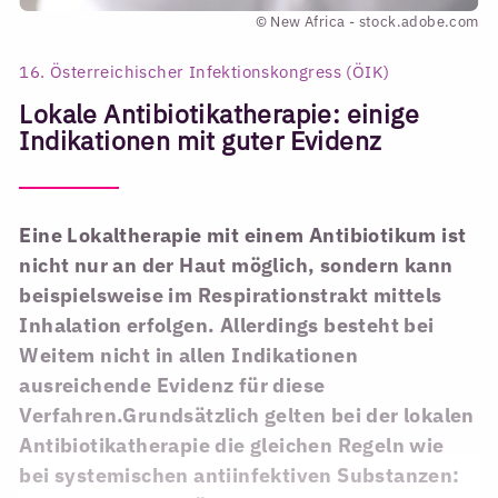
© New Africa - stock.adobe.com
16. Österreichischer Infektionskongress (ÖIK)
Lokale Antibiotikatherapie: einige
Indikationen mit guter Evidenz
Eine Lokaltherapie mit einem Antibiotikum ist
nicht nur an der Haut möglich, sondern kann
beispielsweise im Respirationstrakt mittels
Inhalation erfolgen. Allerdings besteht bei
Weitem nicht in allen Indikationen
ausreichende Evidenz für diese
Verfahren.Grundsätzlich gelten bei der lokalen
Antibiotikatherapie die gleichen Regeln wie
bei systemischen antiinfektiven Substanzen: