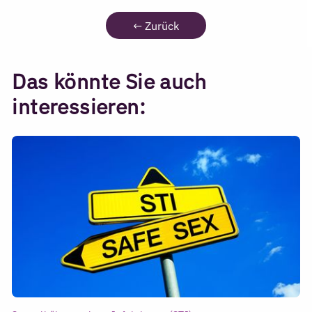
←
Zurück
Das könnte Sie auch
interessieren: