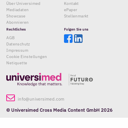
Über Universimed
Kontakt
Mediadaten
ePaper
Showcase
Stellenmarkt
Abonnieren
Rechtliches
Folgen Sie uns
AGB
Datenschutz
Impressum
Cookie Einstellungen
Netiquette
info@universimed.com
© Universimed Cross Media Content GmbH 2026