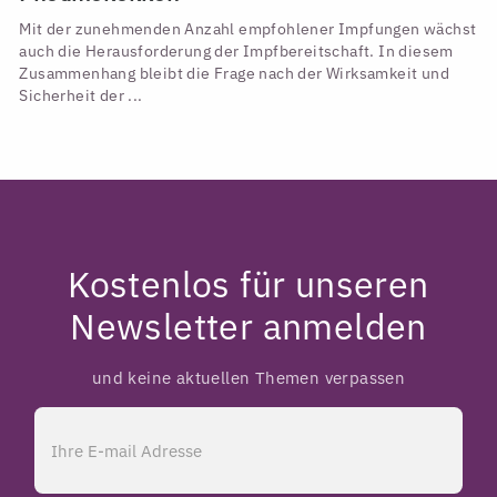
Mit der zunehmenden Anzahl empfohlener Impfungen wächst
auch die Herausforderung der Impfbereitschaft. In diesem
Zusammenhang bleibt die Frage nach der Wirksamkeit und
Sicherheit der ...
Kostenlos für unseren
Newsletter anmelden
und keine aktuellen Themen verpassen