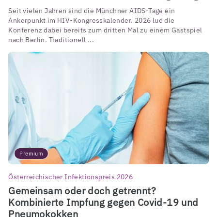
Seit vielen Jahren sind die Münchner AIDS-Tage ein
Ankerpunkt im HIV-Kongresskalender. 2026 lud die
Konferenz dabei bereits zum dritten Mal zu einem Gastspiel
nach Berlin. Traditionell ...
Premium
Österreichischer Infektionspreis 2026
Gemeinsam oder doch getrennt?
Kombinierte Impfung gegen Covid-19 und
Pneumokokken