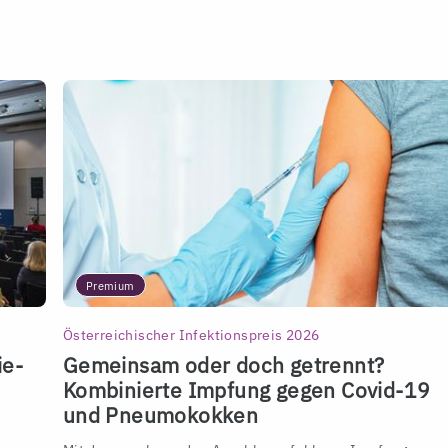
Premium
Österreichischer Infektionspreis 2026
ie-
Gemeinsam oder doch getrennt?
Kombinierte Impfung gegen Covid-19
und Pneumokokken