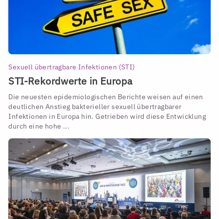
Sexuell übertragbare Infektionen (STI)
STI-Rekordwerte in Europa
Die neuesten epidemiologischen Berichte weisen auf einen
deutlichen Anstieg bakterieller sexuell übertragbarer
Infektionen in Europa hin. Getrieben wird diese Entwicklung
durch eine hohe ...