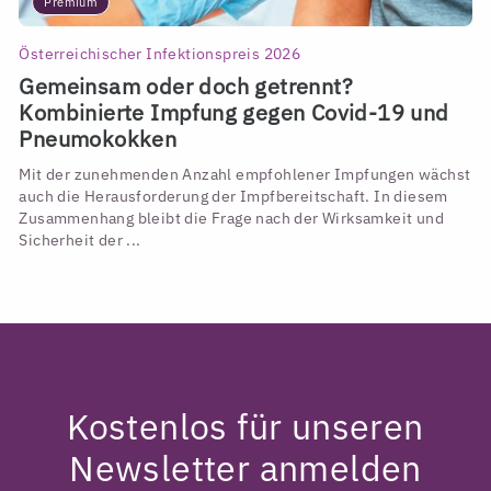
Premium
Österreichischer Infektionspreis 2026
Gemeinsam oder doch getrennt?
Kombinierte Impfung gegen Covid-19 und
Pneumokokken
Mit der zunehmenden Anzahl empfohlener Impfungen wächst
auch die Herausforderung der Impfbereitschaft. In diesem
Zusammenhang bleibt die Frage nach der Wirksamkeit und
Sicherheit der ...
Kostenlos für unseren
Newsletter anmelden