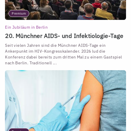
Premium
Ein Jubiläum in Berlin
20. Münchner AIDS- und Infektiologie-Tage
Seit vielen Jahren sind die Münchner AIDS-Tage ein
Ankerpunkt im HIV-Kongresskalender. 2026 lud die
Konferenz dabei bereits zum dritten Mal zu einem Gastspiel
nach Berlin. Traditionell ...