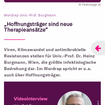
© Feelimage.at
Wordrap Univ.-Prof. Burgmann
„Hoffnungsträger sind neue
Therapieansätze“
Viren, Klimawandel und antimikrobielle
Resistenzen stellen für Univ.-Prof. Dr. Heinz
Burgmann, Wien, die größte infektiologische
Bedrohung dar. Im Wordrap spricht er u.a.
auch über Hoffnungsträger.