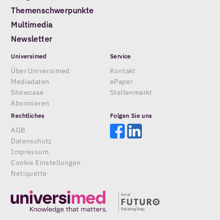
Themenschwerpunkte
Multimedia
Newsletter
Universimed
Service
Über Universimed
Kontakt
Mediadaten
ePaper
Showcase
Stellenmarkt
Abonnieren
Rechtliches
Folgen Sie uns
AGB
Datenschutz
Impressum
Cookie Einstellungen
Netiquette