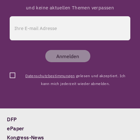
und keine aktuellen Themen verpassen
Anmelden
Datenschutzbestimmungen
gelesen und akzeptiert. Ich
kann mich jederzeit wieder abmelden.
DFP
ePaper
Kongress-News