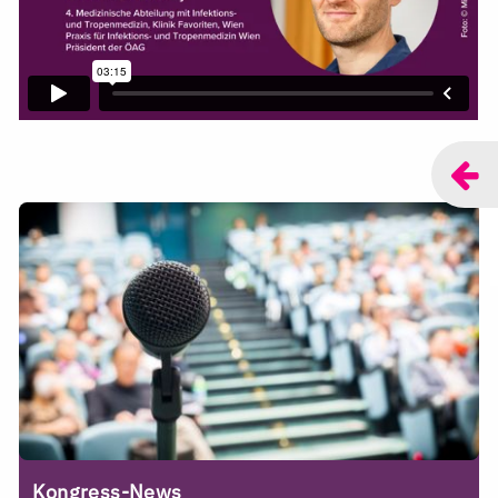
Kongress-News