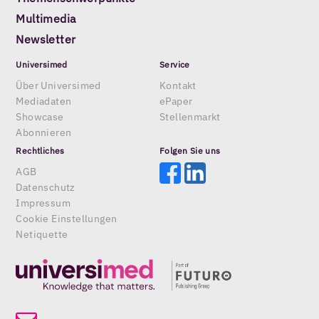
Multimedia
Newsletter
Universimed
Service
Über Universimed
Kontakt
Mediadaten
ePaper
Showcase
Stellenmarkt
Abonnieren
Rechtliches
Folgen Sie uns
AGB
Datenschutz
Impressum
Cookie Einstellungen
Netiquette