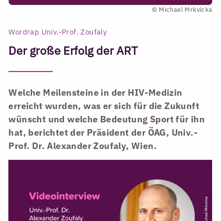
© Michael Mrkvicka
Wordrap Univ.-Prof. Zoufaly
Der große Erfolg der ART
Welche Meilensteine in der HIV-Medizin
erreicht wurden, was er sich für die Zukunft
wünscht und welche Bedeutung Sport für ihn
hat, berichtet der Präsident der ÖAG, Univ.-
Prof. Dr. Alexander Zoufaly, Wien.