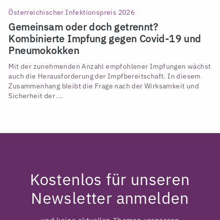
Österreichischer Infektionspreis 2026
Gemeinsam oder doch getrennt?
Kombinierte Impfung gegen Covid-19 und
Pneumokokken
Mit der zunehmenden Anzahl empfohlener Impfungen wächst
auch die Herausforderung der Impfbereitschaft. In diesem
Zusammenhang bleibt die Frage nach der Wirksamkeit und
Sicherheit der ...
Kostenlos für unseren
Newsletter anmelden