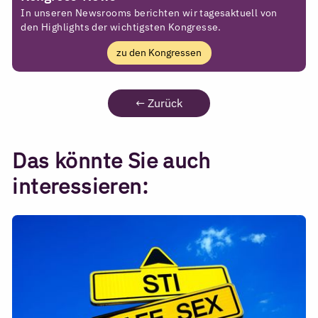
In unseren Newsrooms berichten wir tagesaktuell von
den Highlights der wichtigsten Kongresse.
zu den Kongressen
←
Zurück
Das könnte Sie auch
interessieren: