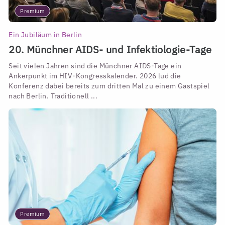
Premium
Ein Jubiläum in Berlin
20. Münchner AIDS- und Infektiologie-Tage
Seit vielen Jahren sind die Münchner AIDS-Tage ein
Ankerpunkt im HIV-Kongresskalender. 2026 lud die
Konferenz dabei bereits zum dritten Mal zu einem Gastspiel
nach Berlin. Traditionell ...
Premium