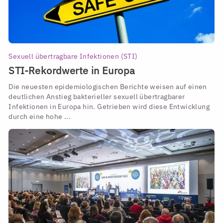
Sexuell übertragbare Infektionen (STI)
STI-Rekordwerte in Europa
Die neuesten epidemiologischen Berichte weisen auf einen
deutlichen Anstieg bakterieller sexuell übertragbarer
Infektionen in Europa hin. Getrieben wird diese Entwicklung
durch eine hohe ...