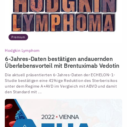
Premium
Hodgkin Lymphom
6-Jahres-Daten bestätigen andauernden
Überlebensvorteil mit Brentuximab Vedotin
Die aktuell präsentierten 6-Jahres-Daten der ECHELON-1-
Studie bestätigen eine 41%ige Reduktion des Sterberisikos
unter dem Regime A+AVD im Vergleich mit ABVD und damit
den Standard mit ...