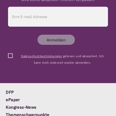
Anmelden
Datenschutzbestimmungen
gelesen und akzeptiert. Ich
kann mich jederzeit wieder abmelden.
DFP
ePaper
Kongress-News
Themenschwerpunkte