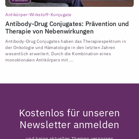
Antikörper-Wirkstoff-Konjugate
Antibody-Drug Conjugates: Prävention und
Therapie von Nebenwirkungen
Antibody-Drug Conjugates haben das Therapiespektrum in
der Onkologie und Hämatologie in den letzten Jahren
wesentlich erweitert. Durch die Kombination eines
monoklonalen Antikörpers mit ...
Kostenlos für unseren
Newsletter anmelden
und keine aktuellen Themen verpassen