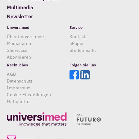
Multimedia
Newsletter
Universimed
Service
Über Universimed
Kontakt
Mediadaten
ePaper
Showcase
Stellenmarkt
Abonnieren
Rechtliches
Folgen Sie uns
AGB
Datenschutz
Impressum
Cookie Einstellungen
Netiquette