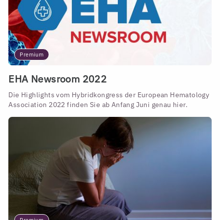
Premium
EHA Newsroom 2022
Die Highlights vom Hybridkongress der European Hematology
Association 2022 finden Sie ab Anfang Juni genau hier.
Premium