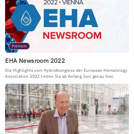
Premium
EHA Newsroom 2022
Die Highlights vom Hybridkongress der European Hematology
Association 2022 finden Sie ab Anfang Juni genau hier.