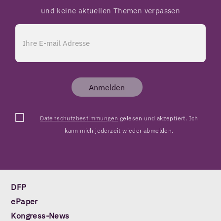
und keine aktuellen Themen verpassen
Anmelden
Datenschutzbestimmungen
gelesen und akzeptiert. Ich
kann mich jederzeit wieder abmelden.
DFP
ePaper
Kongress-News