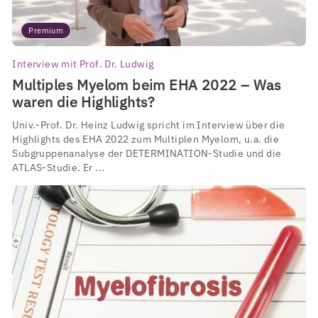
Premium
Interview mit Prof. Dr. Ludwig
Multiples Myelom beim EHA 2022 – Was
waren die Highlights?
Univ.-Prof. Dr. Heinz Ludwig spricht im Interview über die
Highlights des EHA 2022 zum Multiplen Myelom, u.a. die
Subgruppenanalyse der DETERMINATION-Studie und die
ATLAS-Studie. Er ...