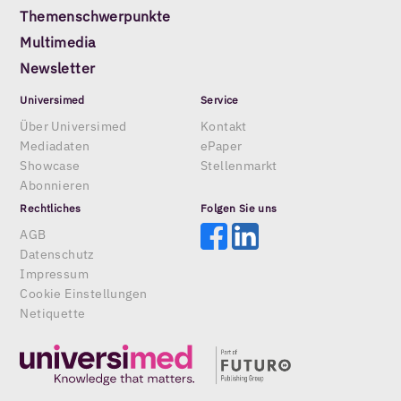
Themenschwerpunkte
Multimedia
Newsletter
Universimed
Service
Über Universimed
Kontakt
Mediadaten
ePaper
Showcase
Stellenmarkt
Abonnieren
Rechtliches
Folgen Sie uns
AGB
Datenschutz
Impressum
Cookie Einstellungen
Netiquette