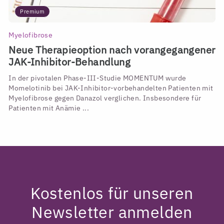
Premium
Myelofibrose
Neue Therapieoption nach vorangegangener
JAK-Inhibitor-Behandlung
In der pivotalen Phase-III-Studie MOMENTUM wurde
Momelotinib bei JAK-Inhibitor-vorbehandelten Patienten mit
Myelofibrose gegen Danazol verglichen. Insbesondere für
Patienten mit Anämie ...
Kostenlos für unseren
Newsletter anmelden