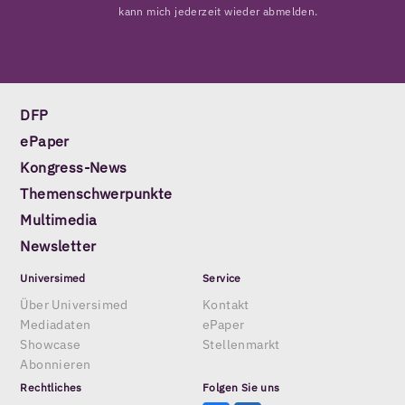
kann mich jederzeit wieder abmelden.
DFP
ePaper
Kongress-News
Themenschwerpunkte
Multimedia
Newsletter
Universimed
Service
Über Universimed
Kontakt
Mediadaten
ePaper
Showcase
Stellenmarkt
Abonnieren
Rechtliches
Folgen Sie uns