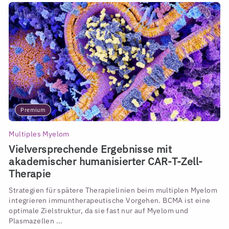
Premium
Multiples Myelom
Vielversprechende Ergebnisse mit
akademischer humanisierter CAR-T-Zell-
Therapie
Strategien für spätere Therapielinien beim multiplen Myelom
integrieren immuntherapeutische Vorgehen. BCMA ist eine
optimale Zielstruktur, da sie fast nur auf Myelom und
Plasmazellen ...