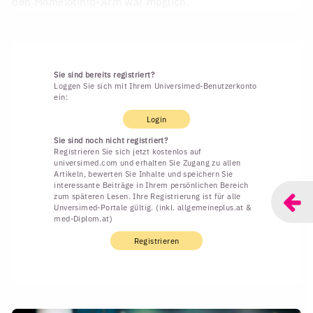
den Momelotinib-Arm war möglich.
Sie sind bereits registriert?
Loggen Sie sich mit Ihrem Universimed-Benutzerkonto
ein:
Login
Sie sind noch nicht registriert?
Registrieren Sie sich jetzt kostenlos auf
universimed.com und erhalten Sie Zugang zu allen
Artikeln, bewerten Sie Inhalte und speichern Sie
interessante Beiträge in Ihrem persönlichen Bereich
zum späteren Lesen. Ihre Registrierung ist für alle
Unversimed-Portale gültig. (inkl. allgemeineplus.at &
med-Diplom.at)
Registrieren