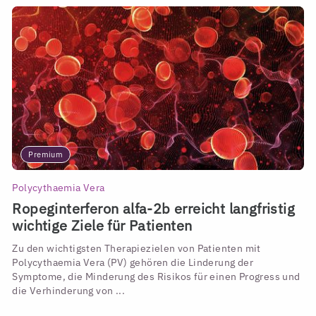
Premium
Polycythaemia Vera
Ropeginterferon alfa-2b erreicht langfristig
wichtige Ziele für Patienten
Zu den wichtigsten Therapiezielen von Patienten mit
Polycythaemia Vera (PV) gehören die Linderung der
Symptome, die Minderung des Risikos für einen Progress und
die Verhinderung von ...