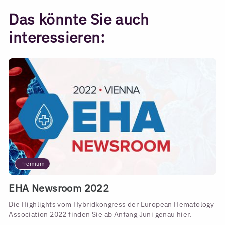
Das könnte Sie auch
interessieren:
Premium
EHA Newsroom 2022
Die Highlights vom Hybridkongress der European Hematology
Association 2022 finden Sie ab Anfang Juni genau hier.