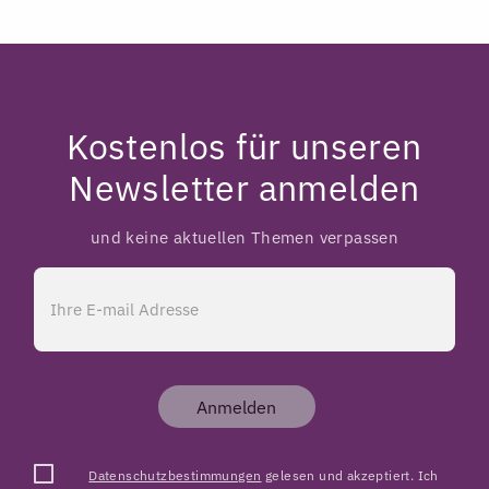
Kostenlos für unseren
Newsletter anmelden
und keine aktuellen Themen verpassen
Anmelden
Datenschutzbestimmungen
gelesen und akzeptiert. Ich