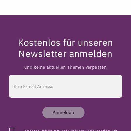
Kostenlos für unseren
Newsletter anmelden
und keine aktuellen Themen verpassen
Anmelden
Datenschutzbestimmungen
gelesen und akzeptiert. Ich