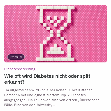
Premium
Diabetesscreening
Wie oft wird Diabetes nicht oder spät
erkannt?
Im Allgemeinen wird von einer hohen Dunkelziffer an
Personen mit undiagnostiziertem Typ-2-Diabetes
ausgegangen. Ein Teil davon sind von Ärzten „übersehene“
Fälle. Eine von der University ...