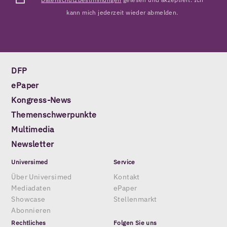
kann mich jederzeit wieder abmelden.
DFP
ePaper
Kongress-News
Themenschwerpunkte
Multimedia
Newsletter
Universimed
Service
Über Universimed
Kontakt
Mediadaten
ePaper
Showcase
Stellenmarkt
Abonnieren
Rechtliches
Folgen Sie uns