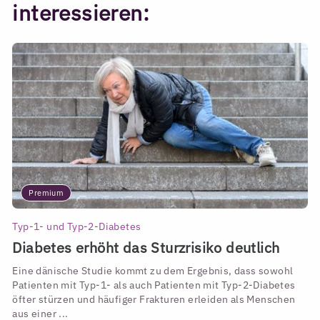
interessieren:
Premium
Typ-1- und Typ-2-Diabetes
Diabetes erhöht das Sturzrisiko deutlich
Eine dänische Studie kommt zu dem Ergebnis, dass sowohl
Patienten mit Typ-1- als auch Patienten mit Typ-2-Diabetes
öfter stürzen und häufiger Frakturen erleiden als Menschen
aus einer ...