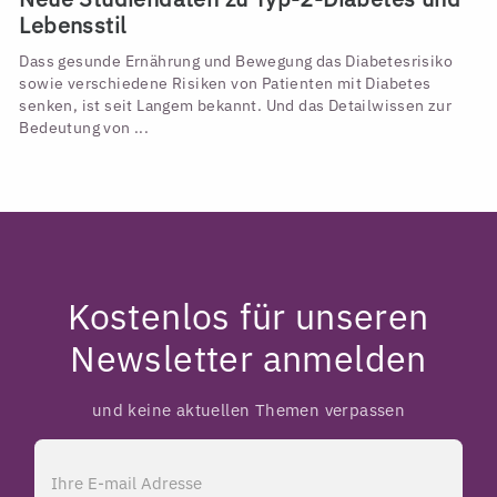
Lebensstil
Dass gesunde Ernährung und Bewegung das Diabetesrisiko
sowie verschiedene Risiken von Patienten mit Diabetes
senken, ist seit Langem bekannt. Und das Detailwissen zur
Bedeutung von ...
Kostenlos für unseren
Newsletter anmelden
und keine aktuellen Themen verpassen