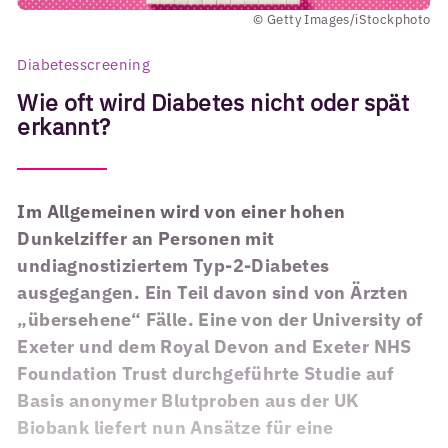
© Getty Images/iStockphoto
Diabetesscreening
Wie oft wird Diabetes nicht oder spät
erkannt?
Im Allgemeinen wird von einer hohen
Dunkelziffer an Personen mit
undiagnostiziertem Typ-2-Diabetes
ausgegangen. Ein Teil davon sind von Ärzten
„übersehene“ Fälle. Eine von der University of
Exeter und dem Royal Devon and Exeter NHS
Foundation Trust durchgeführte Studie auf
Basis anonymer Blutproben aus der UK
Biobank liefert nun Ansätze für eine