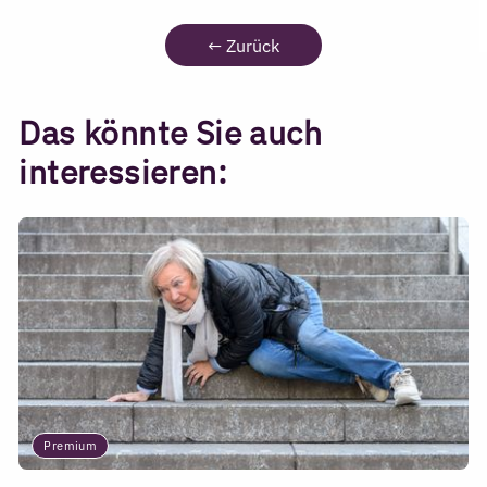
←
Zurück
Das könnte Sie auch
interessieren:
Premium