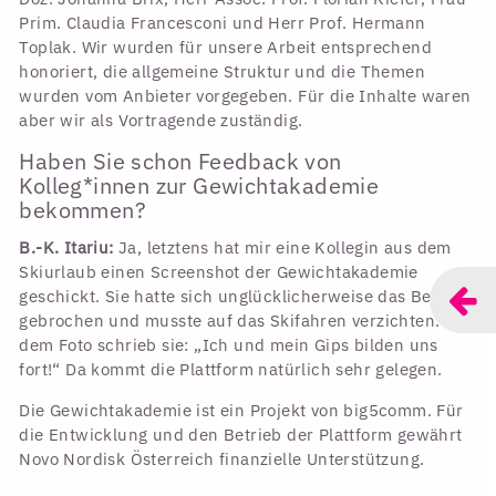
Prim. Claudia Francesconi und Herr Prof. Hermann
Toplak. Wir wurden für unsere Arbeit entsprechend
honoriert, die allgemeine Struktur und die Themen
wurden vom Anbieter vorgegeben. Für die Inhalte waren
aber wir als Vortragende zuständig.
Haben Sie schon Feedback von
Kolleg*innen zur Gewichtakademie
bekommen?
B.-K. Itariu:
Ja, letztens hat mir eine Kollegin aus dem
Skiurlaub einen Screenshot der Gewichtakademie
geschickt. Sie hatte sich unglücklicherweise das Bein
gebrochen und musste auf das Skifahren verzichten. Zu
dem Foto schrieb sie: „Ich und mein Gips bilden uns
fort!“ Da kommt die Plattform natürlich sehr gelegen.
Die Gewichtakademie ist ein Projekt von big5comm. Für
die Entwicklung und den Betrieb der Plattform gewährt
Novo Nordisk Österreich finanzielle Unterstützung.