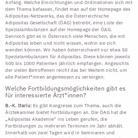
Anfang. Welche Einrichtungen und Ordinationen sich mit
dem Thema befassen, findet man auf der Homepage des
Adipositas-Netzwerks, das die Österreichische
Adipositas Gesellschaft (ÖAG) betreibt, eine Liste der
Spezialambulanzen auf der Homepage der ÖAG.
Dennoch gibt es in Österreich viele Menschen, die mit
Adipositas leben und nicht wissen, wohin sie sich
wenden können. Wir haben österreichweit nur etwa 50
Spezialambulanzen für Adipositas. Diese können jeweils
500 bis 1000 Patienten jährlich empfangen. Angesichts
der vielen Betroffenen reicht das bei Weitem nicht, um
alle Patient*innen angemessen zu versorgen.
Welche Fortbildungsmöglichkeiten gibt es
für interessierte Ärzt*innen?
B.-K. Itariu:
Es gibt Kongresse zum Thema, auch die
Ärztekammer bietet Fortbildungen an. Die ÖAG hat die
„Adipositas Akademie“ ins Leben gerufen, die
Fortbildungen zu mehreren Terminen im Jahr abhält.
Innerhalb von zwei Tagen wird in Seminaren und