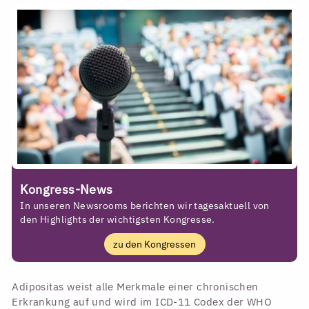
Kongress-News
In unseren Newsrooms berichten wir tagesaktuell von
den Highlights der wichtigsten Kongresse.
zu den Kongressen
Adipositas weist alle Merkmale einer chronischen
Erkrankung auf und wird im ICD-11 Codex der WHO