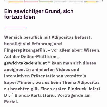
Ein gewichtiger Grund, sich
fortzubilden
Wer sich beruflich mit Adipositas befasst,
benötigt viel Erfahrung und
Fingerspitzengefühl – vor allem aber: Wissen.
Auf der Online-Plattform „
gewichtakademie.at
“ kann man sich dieses
aneignen. In animierten Videos und
interaktiven Präsentationen vermitteln
Expert*innen, was es beim Thema Adipositas
zu beachten gilt. Einen ersten Eindruck liefert
in
Dr.
Bianca-Karla Itariu, Vortragende am
Portal.