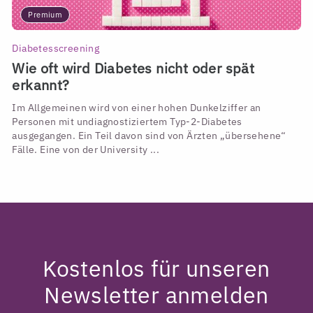
Premium
Diabetesscreening
Wie oft wird Diabetes nicht oder spät
erkannt?
Im Allgemeinen wird von einer hohen Dunkelziffer an
Personen mit undiagnostiziertem Typ-2-Diabetes
ausgegangen. Ein Teil davon sind von Ärzten „übersehene“
Fälle. Eine von der University ...
Kostenlos für unseren
Newsletter anmelden