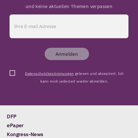
und keine aktuellen Themen verpassen
Anmelden
Datenschutzbestimmungen
gelesen und akzeptiert. Ich
kann mich jederzeit wieder abmelden.
DFP
ePaper
Kongress-News