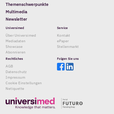
Themenschwerpunkte
Multimedia
Newsletter
Universimed
Service
Über Universimed
Kontakt
Mediadaten
ePaper
Showcase
Stellenmarkt
Abonnieren
Rechtliches
Folgen Sie uns
AGB
Datenschutz
Impressum
Cookie Einstellungen
Netiquette