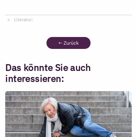
Literatur:
←
Zurück
Das könnte Sie auch
interessieren: