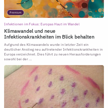
Premium
Infektionen im Fokus: Europas Haut im Wandel
Klimawandel und neue
Infektionskrankheiten im Blick behalten
Aufgrund des Klimawandels wurde in letzter Zeit ein
deutlicher Anstieg neu auftretender Infektionskrankheiten in
Europa verzeichnet. Dies führt zu neuen Herausforderungen
sowohl bei der ...