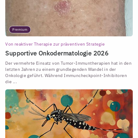
Premium
Von reaktiver Therapie zur präventiven Strategie
Supportive Onkodermatologie 2026
Der vermehrte Einsatz von Tumor-Immuntherapien hat in den
letzten Jahren zu einem grundlegenden Wandel in der
Onkologie geführt. Während Immuncheckpoint-Inhibitoren
die ...