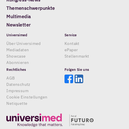
Themenschwerpunkte
Multimedia
Newsletter
Universimed
Service
Über Universimed
Kontakt
Mediadaten
ePaper
Showcase
Stellenmarkt
Abonnieren
Rechtliches
Folgen Sie uns
AGB
Datenschutz
Impressum
Cookie Einstellungen
Netiquette