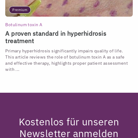
Premium
Botulinum toxin A
A proven standard in hyperhidrosis
treatment
Primary hyperhidrosis significantly impairs quality of life.
This article reviews the role of botulinum toxin A as a safe
and effective therapy, highlights proper patient assessment
with ...
Kostenlos für unseren
Newsletter anmelden