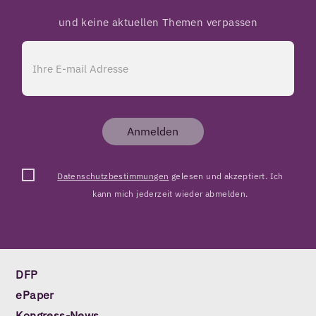
und keine aktuellen Themen verpassen
Anmelden
Datenschutzbestimmungen
gelesen und akzeptiert. Ich
kann mich jederzeit wieder abmelden.
DFP
ePaper
Kongress-News