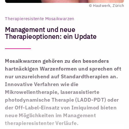
© Hautwerk, Zürich
Therapieresistente Mosaikwarzen
Management und neue
Therapieoptionen: ein Update
Mosaikwarzen gehören zu den besonders
hartnäckigen Warzenformen und sprechen oft
nur unzureichend auf Standardtherapien an.
Innovative Verfahren wie die
Mikrowellentherapie, laserassistierte
photodynamische Therapie (LADD-PDT) oder
der Off-Label-Einsatz von Imiquimod bieten
neue Möglichkeiten im Management
therapieresistenter Verläufe.