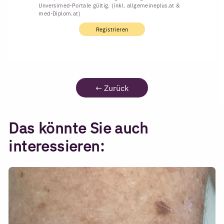
Unversimed-Portale gültig. (inkl. allgemeineplus.at &
med-Diplom.at)
Registrieren
←
Zurück
Das könnte Sie auch
interessieren: