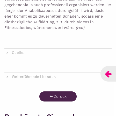
gegebenenfalls auch professionell organisiert werden. Je
länger der Anabolikaabusus durchgeführt wird, desto
eher kommt es zu dauerhaften Schäden, sodass eine
diesbezügliche Aufklärung, z.B. durch Videos in
Fitnessstudios, wünschenswert wäre.
(red)
Quelle:
Weiterführende Literatur:
←
Zurück