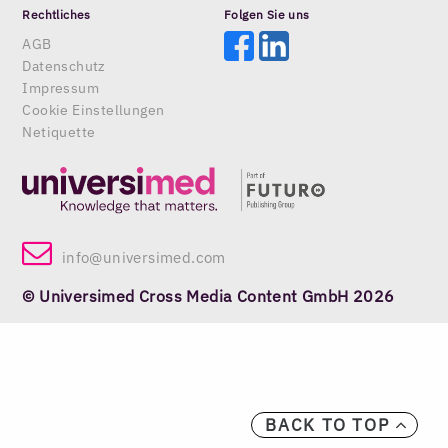
Rechtliches
Folgen Sie uns
AGB
Datenschutz
Impressum
Cookie Einstellungen
Netiquette
info@universimed.com
© Universimed Cross Media Content GmbH 2026
BACK TO TOP