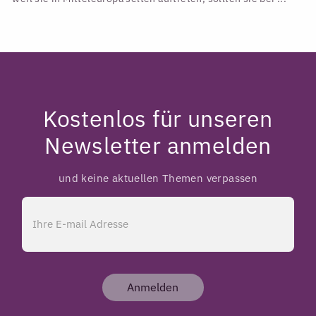
Kostenlos für unseren
Newsletter anmelden
und keine aktuellen Themen verpassen
Anmelden