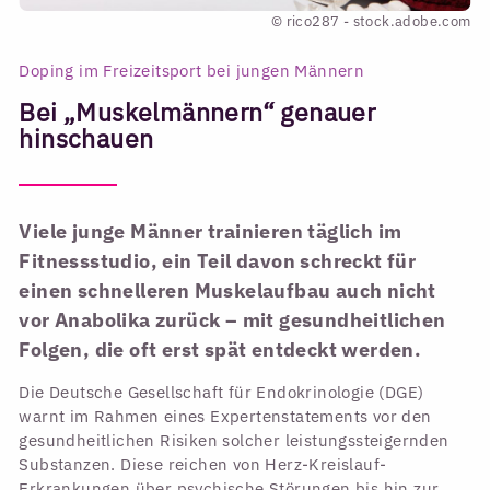
© rico287 - stock.adobe.com
Doping im Freizeitsport bei jungen Männern
Bei „Muskelmännern“ genauer
hinschauen
Viele junge Männer trainieren täglich im
Fitnessstudio, ein Teil davon schreckt für
einen schnelleren Muskelaufbau auch nicht
vor Anabolika zurück – mit gesundheitlichen
Folgen, die oft erst spät entdeckt werden.
Die Deutsche Gesellschaft für Endokrinologie (DGE)
warnt im Rahmen eines Expertenstatements vor den
gesundheitlichen Risiken solcher leistungssteigernden
Substanzen. Diese reichen von Herz-Kreislauf-
Erkrankungen über psychische Störungen bis hin zur