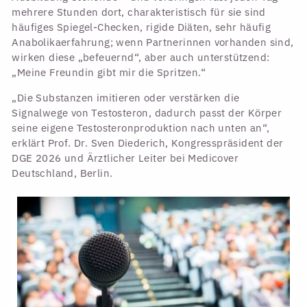
mehrere Stunden dort, charakteristisch für sie sind
häufiges Spiegel-Checken, rigide Diäten, sehr häufig
Anabolikaerfahrung; wenn Partnerinnen vorhanden sind,
wirken diese „befeuernd“, aber auch unterstützend:
„Meine Freundin gibt mir die Spritzen.“
„Die Substanzen imitieren oder verstärken die
Signalwege von Testosteron, dadurch passt der Körper
seine eigene Testosteronproduktion nach unten an“,
erklärt Prof. Dr. Sven Diederich, Kongresspräsident der
DGE 2026 und Ärztlicher Leiter bei Medicover
Deutschland, Berlin.