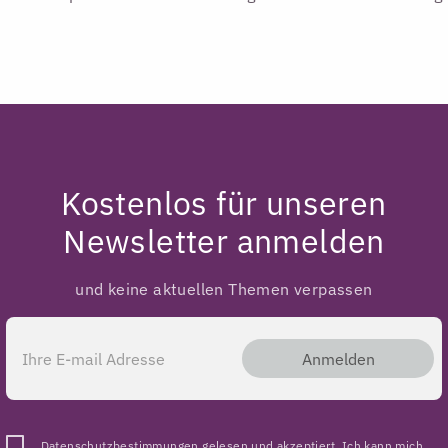
Kostenlos für unseren
Newsletter anmelden
und keine aktuellen Themen verpassen
Anmelden
Datenschutzbestimmungen
gelesen und akzeptiert. Ich kann mich