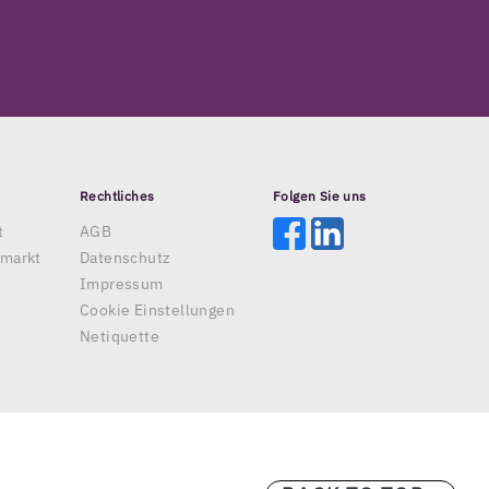
Rechtliches
Folgen Sie uns
t
AGB
nmarkt
Datenschutz
Impressum
Cookie Einstellungen
Netiquette