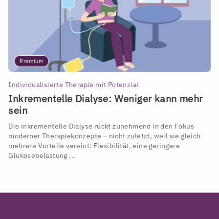
Premium
Individualisierte Therapie mit Potenzial
Inkrementelle Dialyse: Weniger kann mehr
sein
Die inkrementelle Dialyse rückt zunehmend in den Fokus
moderner Therapiekonzepte – nicht zuletzt, weil sie gleich
mehrere Vorteile vereint: Flexibilität, eine geringere
Glukosebelastung ...