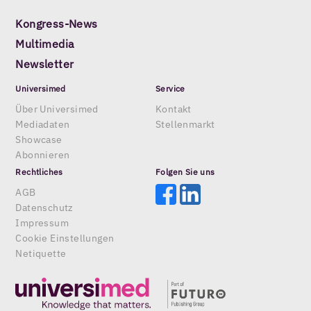
Kongress-News
Multimedia
Newsletter
Universimed
Service
Über Universimed
Kontakt
Mediadaten
Stellenmarkt
Showcase
Abonnieren
Rechtliches
Folgen Sie uns
AGB
Datenschutz
Impressum
Cookie Einstellungen
Netiquette