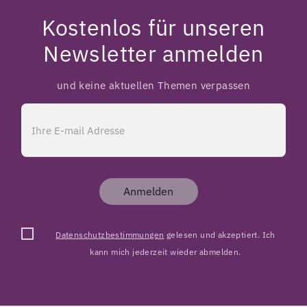
Kostenlos für unseren
Newsletter anmelden
und keine aktuellen Themen verpassen
Anmelden
Datenschutzbestimmungen
gelesen und akzeptiert. Ich
kann mich jederzeit wieder abmelden.