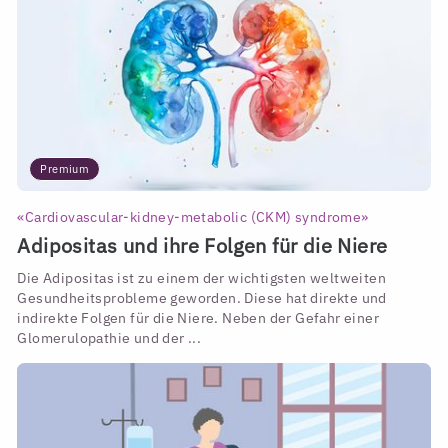
Premium
«Cardiovascular-kidney-metabolic (CKM) syndrome»
Adipositas und ihre Folgen für die Niere
Die Adipositas ist zu einem der wichtigsten weltweiten
Gesundheitsprobleme geworden. Diese hat direkte und
indirekte Folgen für die Niere. Neben der Gefahr einer
Glomerulopathie und der ...