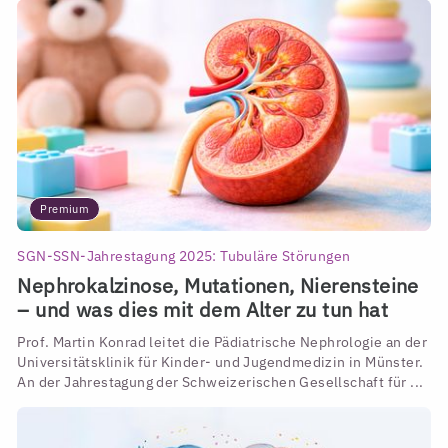
Premium
SGN-SSN-Jahrestagung 2025: Tubuläre Störungen
Nephrokalzinose, Mutationen, Nierensteine
– und was dies mit dem Alter zu tun hat
Prof. Martin Konrad leitet die Pädiatrische Nephrologie an der
Universitätsklinik für Kinder- und Jugendmedizin in Münster.
An der Jahrestagung der Schweizerischen Gesellschaft für ...