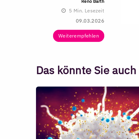
Reno Barth
5
Min. Lesezeit
09.03.2026
Weiterempfehlen
Das könnte Sie auch 