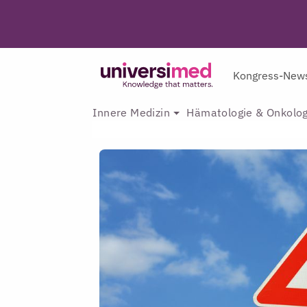
Kongress-New
Innere Medizin
Hämatologie & Onkolog