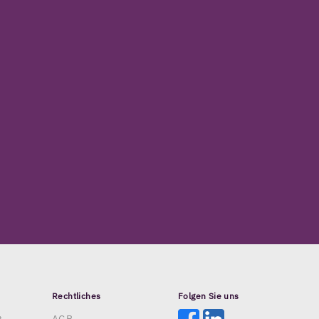
Rechtliches
Folgen Sie uns
t
AGB