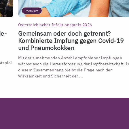
Premium
Österreichischer Infektionspreis 2026
ie-
Gemeinsam oder doch getrennt?
Kombinierte Impfung gegen Covid-19
und Pneumokokken
Mit der zunehmenden Anzahl empfohlener Impfungen
tspiel
wächst auch die Herausforderung der Impfbereitschaft. I
diesem Zusammenhang bleibt die Frage nach der
Wirksamkeit und Sicherheit der ...