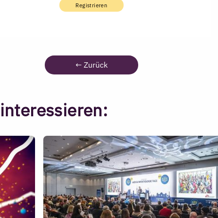
Registrieren
←
Zurück
interessieren: