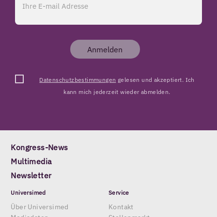
Anmelden
Datenschutzbestimmungen
gelesen und akzeptiert. Ich
kann mich jederzeit wieder abmelden.
Kongress-News
Multimedia
Newsletter
Universimed
Service
Über Universimed
Kontakt