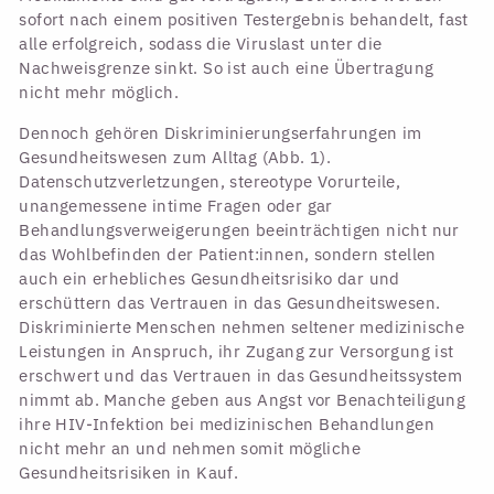
sofort nach einem positiven Testergebnis behandelt, fast
alle erfolgreich, sodass die Viruslast unter die
Nachweisgrenze sinkt. So ist auch eine Übertragung
nicht mehr möglich.
Dennoch gehören Diskriminierungserfahrungen im
Gesundheitswesen zum Alltag (Abb. 1).
Datenschutzverletzungen, stereotype Vorurteile,
unangemessene intime Fragen oder gar
Behandlungsverweigerungen beeinträchtigen nicht nur
das Wohlbefinden der Patient:innen, sondern stellen
auch ein erhebliches Gesundheitsrisiko dar und
erschüttern das Vertrauen in das Gesundheitswesen.
Diskriminierte Menschen nehmen seltener medizinische
Leistungen in Anspruch, ihr Zugang zur Versorgung ist
erschwert und das Vertrauen in das Gesundheitssystem
nimmt ab. Manche geben aus Angst vor Benachteiligung
ihre HIV-Infektion bei medizinischen Behandlungen
nicht mehr an und nehmen somit mögliche
Gesundheitsrisiken in Kauf.