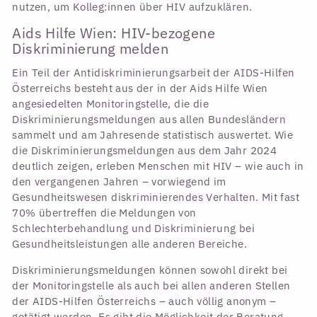
nutzen, um Kolleg:innen über HIV aufzuklären.
Aids Hilfe Wien: HIV-bezogene
Diskriminierung melden
Ein Teil der Antidiskriminierungsarbeit der AIDS-Hilfen
Österreichs besteht aus der in der Aids Hilfe Wien
angesiedelten Monitoringstelle, die die
Diskriminierungsmeldungen aus allen Bundesländern
sammelt und am Jahresende statistisch auswertet. Wie
die Diskriminierungsmeldungen aus dem Jahr 2024
deutlich zeigen, erleben Menschen mit HIV – wie auch in
den vergangenen Jahren – vorwiegend im
Gesundheitswesen diskriminierendes Verhalten. Mit fast
70% übertreffen die Meldungen von
Schlechterbehandlung und Diskriminierung bei
Gesundheitsleistungen alle anderen Bereiche.
Diskriminierungsmeldungen können sowohl direkt bei
der Monitoringstelle als auch bei allen anderen Stellen
der AIDS-Hilfen Österreichs – auch völlig anonym –
getätigt werden. Es gibt die Möglichkeit der Beratung