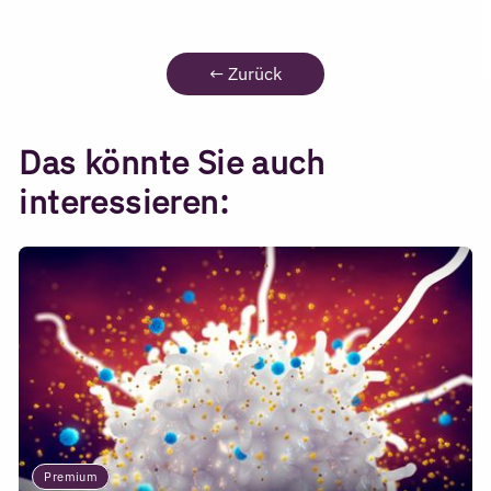
←
Zurück
Das könnte Sie auch
interessieren:
Premium