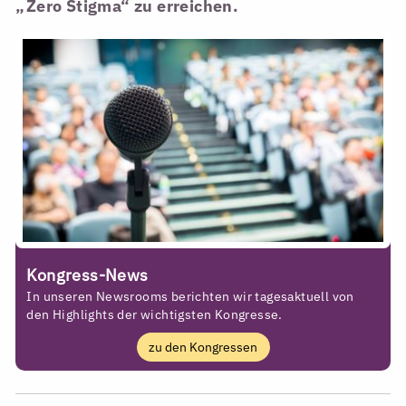
„Zero Stigma“ zu erreichen.
Kongress-News
In unseren Newsrooms berichten wir tagesaktuell von
den Highlights der wichtigsten Kongresse.
zu den Kongressen