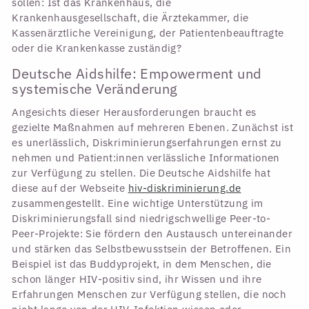
sollen: Ist das Krankenhaus, die
Krankenhausgesellschaft, die Ärztekammer, die
Kassenärztliche Vereinigung, der Patientenbeauftragte
oder die Krankenkasse zuständig?
Deutsche Aidshilfe: Empowerment und
systemische Veränderung
Angesichts dieser Herausforderungen braucht es
gezielte Maßnahmen auf mehreren Ebenen. Zunächst ist
es unerlässlich, Diskriminierungserfahrungen ernst zu
nehmen und Patient:innen verlässliche Informationen
zur Verfügung zu stellen. Die Deutsche Aidshilfe hat
diese auf der Webseite
hiv-diskriminierung.de
zusammengestellt. Eine wichtige Unterstützung im
Diskriminierungsfall sind niedrigschwellige Peer-to-
Peer-Projekte: Sie fördern den Austausch untereinander
und stärken das Selbstbewusstsein der Betroffenen. Ein
Beispiel ist das Buddyprojekt, in dem Menschen, die
schon länger HIV-positiv sind, ihr Wissen und ihre
Erfahrungen Menschen zur Verfügung stellen, die noch