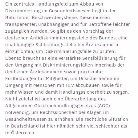
Ein zentrales Handlungsfeld zum Abbau von
Diskriminierung im Gesundheitswesen liegt in der
Reform der Beschwerdesysteme. Diese müssen
transparenter, unabhängiger und für Betroffene leichter
zugänglich werden. So gibt es den Vorschlag der
deutschen Antidiskriminierungsstelle des Bundes, eine
unabhängige Schlichtungsstelle bei Ärztekammern
einzurichten, um Diskriminierungsfälle zu prüfen.
Ebenso braucht es eine verstärkte Sensibilisierung für
den Umgang mit Diskriminierungsfällen innerhalb der
deutschen Ärztekammern sowie praxisnahe
Fortbildungen für Mitglieder, um Unsicherheiten im
Umgang mit Menschen mit HIV abzubauen sowie für
mehr Wissen und damit Handlungssicherheit zu sorgen.
Nicht zuletzt ist auch eine Überarbeitung des
Allgemeinen Gleichbehandlungsgesetzes (AGG)
notwendig, um Rechtssicherheit bei Klagen im
Gesundheitswesen zu erhöhen. Die rechtliche Situation
in Deutschland ist hier nämlich sehr viel schlechter als
in Österreich.