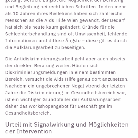
und Begleitung bei rechtlichen Schritten. In den mehr
als 10 Jahren ihres Bestehens haben sich zahlreiche
Menschen an die Aids Hilfe Wien gewandt, der Bedarf
hat sich bis heute kaum geändert. Gründe für die
Schlechterbehandlung sind oft Unwissenheit, fehlende
Informationen und diffuse Ängste – diese gilt es durch
die Aufklärungsarbeit zu beseitigen.
Die Antidiskriminierungsarbeit geht aber auch abseits
der direkten Beratung weiter. Häufen sich
Diskriminierungsmeldungen in einem bestimmten
Bereich, versucht die Aids Hilfe genau dort anzusetzen.
Nachdem ein ungebrochener Negativtrend der letzten
Jahre die Diskriminierung im Gesundheitsbereich war,
ist ein wichtiger Grundpfeiler der Aufklärungsarbeit
daher das Workshopangebot für Beschäftigte im
Gesundheitsbereich.
Urteil mit Signalwirkung und Möglichkeiten
der Intervention