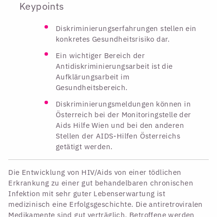
Keypoints
Diskriminierungserfahrungen stellen ein
konkretes Gesundheitsrisiko dar.
Ein wichtiger Bereich der
Antidiskriminierungsarbeit ist die
Aufklärungsarbeit im
Gesundheitsbereich.
Diskriminierungsmeldungen können in
Österreich bei der Monitoringstelle der
Aids Hilfe Wien und bei den anderen
Stellen der AIDS-Hilfen Österreichs
getätigt werden.
Die Entwicklung von HIV/Aids von einer tödlichen
Erkrankung zu einer gut behandelbaren chronischen
Infektion mit sehr guter Lebenserwartung ist
medizinisch eine Erfolgsgeschichte. Die antiretroviralen
Medikamente sind gut verträglich, Betroffene werden