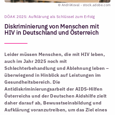
© AndriiKoval - stock.adobe.com
DÖAK 2025: Aufklärung als Schlüssel zum Erfolg
Diskriminierung von Menschen mit
HIV in Deutschland und Österreich
Leider müssen Menschen, die mit HIV leben,
auch im Jahr 2025 noch mit
Schlechterbehandlung und Ablehnung leben –
überwiegend in Hinblick auf Leistungen im
Gesundheitsbereich. Die
Antidiskriminierungsarbeit der AIDS-Hilfen
Österreichs und der Deutschen Aidshilfe zielt
daher darauf ab, Bewusstseinsbildung und
Aufklärung voranzutreiben, um das Ziel eines