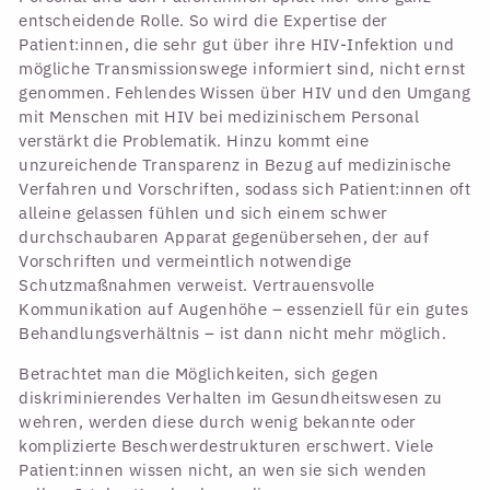
entscheidende Rolle. So wird die Expertise der
Patient:innen, die sehr gut über ihre HIV-Infektion und
mögliche Transmissionswege informiert sind, nicht ernst
genommen. Fehlendes Wissen über HIV und den Umgang
mit Menschen mit HIV bei medizinischem Personal
verstärkt die Problematik. Hinzu kommt eine
unzureichende Transparenz in Bezug auf medizinische
Verfahren und Vorschriften, sodass sich Patient:innen oft
alleine gelassen fühlen und sich einem schwer
durchschaubaren Apparat gegenübersehen, der auf
Vorschriften und vermeintlich notwendige
Schutzmaßnahmen verweist. Vertrauensvolle
Kommunikation auf Augenhöhe – essenziell für ein gutes
Behandlungsverhältnis – ist dann nicht mehr möglich.
Betrachtet man die Möglichkeiten, sich gegen
diskriminierendes Verhalten im Gesundheitswesen zu
wehren, werden diese durch wenig bekannte oder
komplizierte Beschwerdestrukturen erschwert. Viele
Patient:innen wissen nicht, an wen sie sich wenden