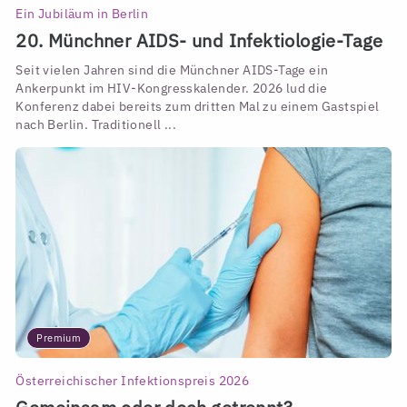
Ein Jubiläum in Berlin
20. Münchner AIDS- und Infektiologie-Tage
Seit vielen Jahren sind die Münchner AIDS-Tage ein
Ankerpunkt im HIV-Kongresskalender. 2026 lud die
Konferenz dabei bereits zum dritten Mal zu einem Gastspiel
nach Berlin. Traditionell ...
Premium
Österreichischer Infektionspreis 2026