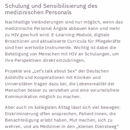
Schulung und Sensibilisierung des
medizinischen Personals
Nachhaltige Veränderungen sind nur möglich, wenn das
medizinische Personal Ängste abbauen kann und mehr
zu HIV geschult wird. E-Learning-Module, digitale
Broschüren und aktualisierte Curricula für Pflegekräfte
sind hier wertvolle Instrumente. Wichtig ist dabei die
Beteiligung von Menschen mit HIV an Schulungen, um
ihre Perspektiven direkt einzubringen.
Projekte wie „Let’s talk about Sex“ der Deutschen
Aidshilfe und Kooperationen mit Kliniken und
Universitäten tragen dazu bei, die Lebensrealität der
Menschen besser zu verstehen und eine vorurteilsfreie
Kommunikation möglich zu machen.
Aber auch im kollegialen Alltag lässt sich viel bewegen:
Diskriminierung offen ansprechen, Patient:innen, die
Benachteiligung erlebt haben, Mut machen, sich zu
wehren, und als Mediziner:in den „kleinen Dienstweg“