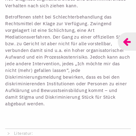
Verhalten nach sich ziehen kann.
Betroffenen steht bei Schlechterbehandlung das
Rechtsmittel der Klage zur Verfügung. Zwingend
vorgelagert ist eine Schlichtung, eine Art
Mediationsverfahren. Der Gang zu einer offiziellen Stelle
bzw. zu Gericht ist aber nicht für alle vorstellbar,
verbunden damit sind u.a. ein hoher organisatorischer
Aufwand und ein Prozesskostenrisiko. Jedoch kann auch
jede andere Intervention, jedes „Ich möchte mir das
nicht (mehr) gefallen lassen“, jede
Diskriminierungsmeldung bewirken, dass es bei den
diskriminierenden Institutionen oder Personen zu einer
Aufklärung und Bewusstseinsbildung kommt – und
damit Stigma und Diskriminierung Stück für Stück
abgebaut werden.
Literatur: