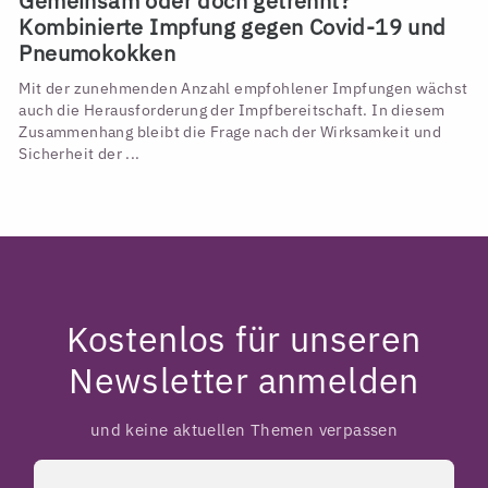
Gemeinsam oder doch getrennt?
Kombinierte Impfung gegen Covid-19 und
Pneumokokken
Mit der zunehmenden Anzahl empfohlener Impfungen wächst
auch die Herausforderung der Impfbereitschaft. In diesem
Zusammenhang bleibt die Frage nach der Wirksamkeit und
Sicherheit der ...
Kostenlos für unseren
Newsletter anmelden
und keine aktuellen Themen verpassen